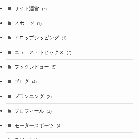
サイト運営
(7)
スポーツ
(1)
ドロップシッピング
(1)
ニュース・トピックス
(7)
ブックレビュー
(5)
ブログ
(4)
プランニング
(2)
プロフィール
(1)
モータースポーツ
(4)