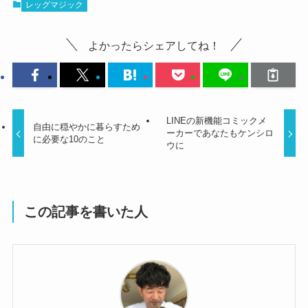
レッグマジック
よかったらシェアしてね！
LINEの新機能コミックメ
自由に穏やかに暮らすため
ーカーであなたもケンシロ
に必要な10のこと
ウに
この記事を書いた人