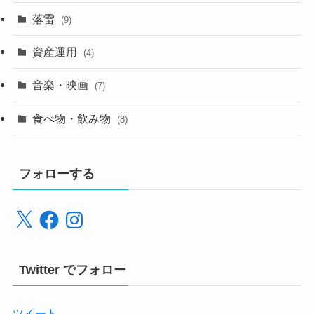
落雷
(9)
資産運用
(4)
音楽・映画
(7)
食べ物・飲み物
(8)
フォローする
X
Facebook
Instagram
Twitter でフォロー
ツイート