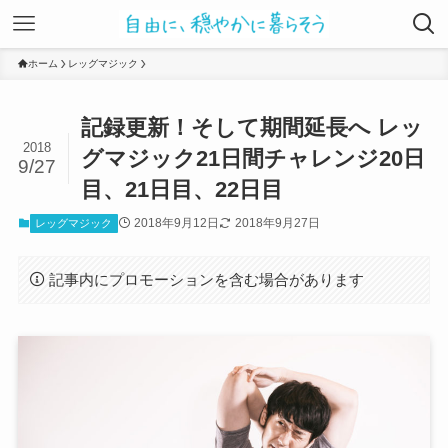
ホーム
レッグマジック
記録更新！そして期間延長へ レッ
2018
グマジック21日間チャレンジ20日
9/27
目、21日目、22日目
2018年9月12日
2018年9月27日
レッグマジック
記事内にプロモーションを含む場合があります