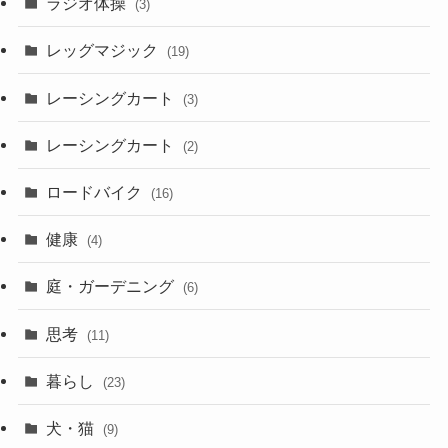
ラジオ体操
(3)
レッグマジック
(19)
レーシングカート
(3)
レーシングカート
(2)
ロードバイク
(16)
健康
(4)
庭・ガーデニング
(6)
思考
(11)
暮らし
(23)
犬・猫
(9)