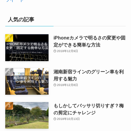
人気の記事
iPhoneカメラで明るさの変更や固
定ができる簡単な方法
2018年12月9日
湘南新宿ラインのグリーン車を利
用する魅力
2018年12月8日
もしかしてバッサリ切りすぎ？梅
の剪定にチャレンジ
2018年10月13日