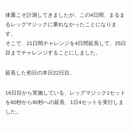
体重こそ計測してきましたが、この4日間、まるま
るレッグマジックに乗れなかったことになりま
す。
そこで、21日間チャレンジを4日間延長して、25日
目までチャレンジすることにしました。
延長した初日の本日22日目。
16日目から実施している、レッグマジック1セット
を60秒から90秒への延長、1日4セットを実行しま
した。