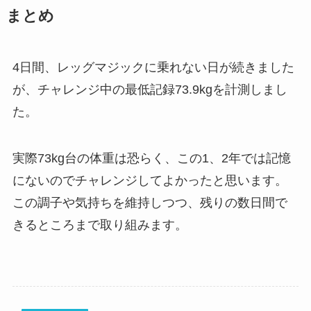
まとめ
4日間、レッグマジックに乗れない日が続きました
が、チャレンジ中の最低記録73.9kgを計測しまし
た。
実際73kg台の体重は恐らく、この1、2年では記憶
にないのでチャレンジしてよかったと思います。
この調子や気持ちを維持しつつ、残りの数日間で
きるところまで取り組みます。