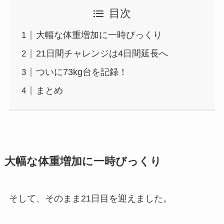
目次
大幅な体重増加に一時びっくり
21日間チャレンジは4日間延長へ
ついに73kg台を記録！
まとめ
大幅な体重増加に一時びっくり
そして、そのまま21日目を迎えました。