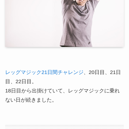
レッグマジック21日間チャレンジ
、20日目、21日
目、22日目。
18日目から出掛けていて、レッグマジックに乗れ
ない日が続きました。