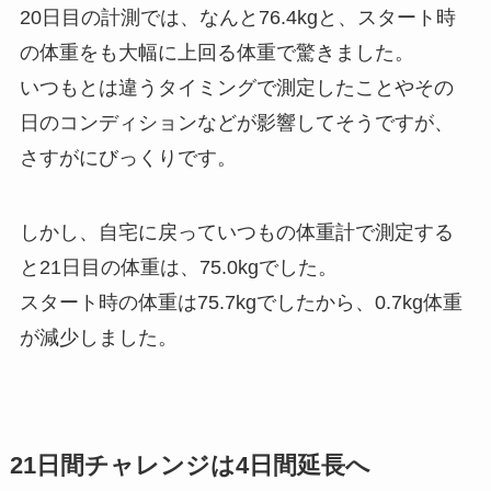
20日目の計測では、なんと76.4kgと、スタート時
の体重をも大幅に上回る体重で驚きました。
いつもとは違うタイミングで測定したことやその
日のコンディションなどが影響してそうですが、
さすがにびっくりです。
しかし、自宅に戻っていつもの体重計で測定する
と21日目の体重は、75.0kgでした。
スタート時の体重は75.7kgでしたから、0.7kg体重
が減少しました。
21日間チャレンジは4日間延長へ