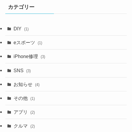
イ
カテゴリー
ブ
DIY
(1)
eスポーツ
(1)
iPhone修理
(3)
SNS
(3)
お知らせ
(4)
その他
(1)
アプリ
(2)
クルマ
(2)