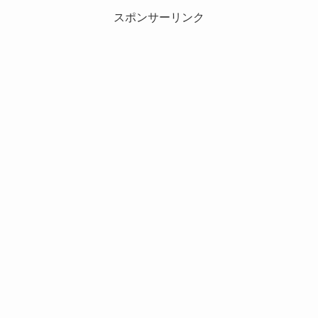
スポンサーリンク