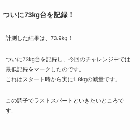
ついに73kg台を記録！
計測した結果は、73.9kg！
ついに73kg台を記録し、今回のチャレンジ中では
最低記録をマークしたのです。
これはスタート時から実に1.8kgの減量です。
この調子でラストスパートといきたいところで
す。