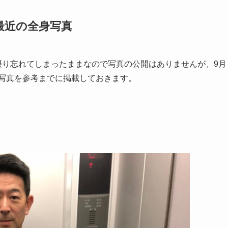
が最近の全身写真
ト時に摂り忘れてしまったままなので写真の公開はありませんが、9月
た写真を参考までに掲載しておきます。