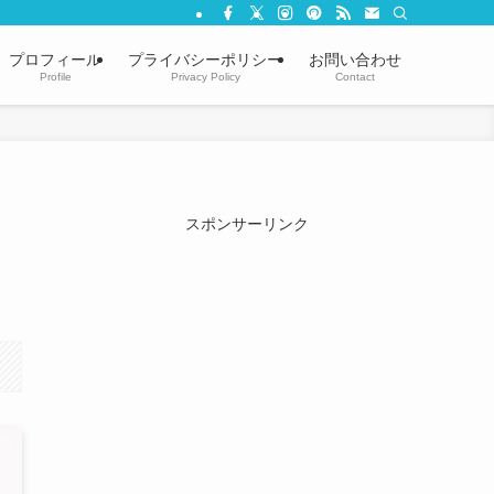
プロフィール
プライバシーポリシー
お問い合わせ
Profile
Privacy Policy
Contact
スポンサーリンク