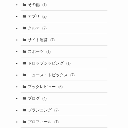
その他
(1)
アプリ
(2)
クルマ
(2)
サイト運営
(7)
スポーツ
(1)
ドロップシッピング
(1)
ニュース・トピックス
(7)
ブックレビュー
(5)
ブログ
(4)
プランニング
(2)
プロフィール
(1)