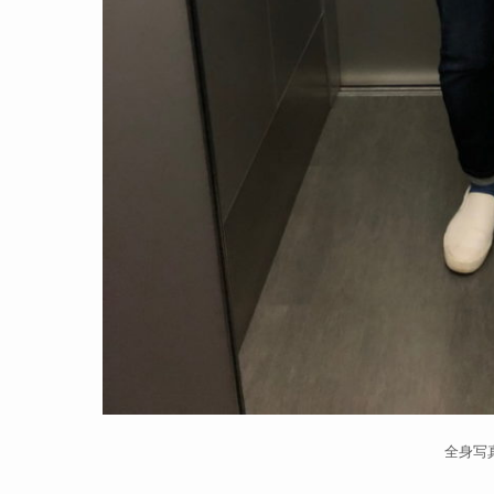
全身写真2