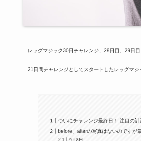
レッグマジック30日チャレンジ、28日目、29日目
21日間チャレンジとしてスタートしたレッグマジ
ついにチャレンジ最終日！ 注目の計
before、afterの写真はないので
9月8日