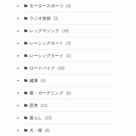
モータースポーツ
(4)
ラジオ体操
(3)
レッグマジック
(19)
レーシングカート
(3)
レーシングカート
(2)
ロードバイク
(16)
健康
(4)
庭・ガーデニング
(6)
思考
(11)
暮らし
(23)
犬・猫
(9)