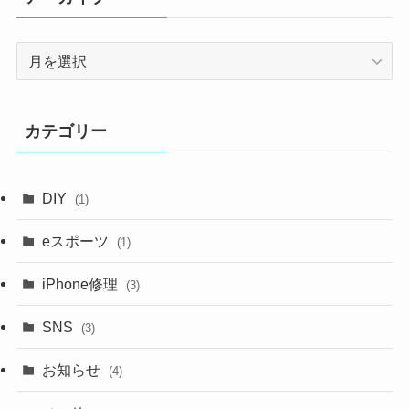
ア
ー
カ
イ
カテゴリー
ブ
DIY
(1)
eスポーツ
(1)
iPhone修理
(3)
SNS
(3)
お知らせ
(4)