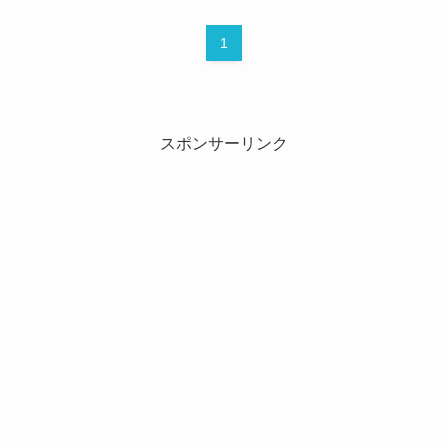
1
スポンサーリンク