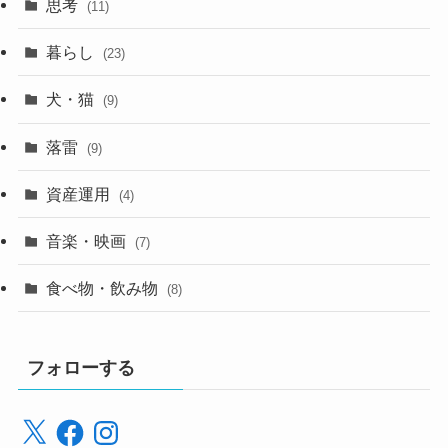
思考
(11)
暮らし
(23)
犬・猫
(9)
落雷
(9)
資産運用
(4)
音楽・映画
(7)
食べ物・飲み物
(8)
フォローする
X
Facebook
Instagram