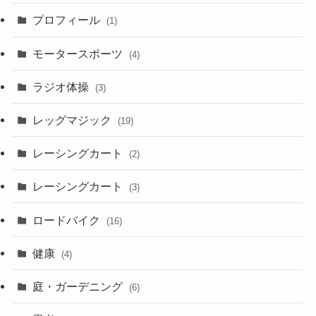
プロフィール
(1)
モータースポーツ
(4)
ラジオ体操
(3)
レッグマジック
(19)
レーシングカート
(2)
レーシングカート
(3)
ロードバイク
(16)
健康
(4)
庭・ガーデニング
(6)