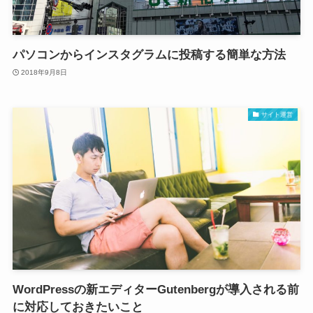
パソコンからインスタグラムに投稿する簡単な方法
2018年9月8日
サイト運営
WordPressの新エディターGutenbergが導入される前
に対応しておきたいこと