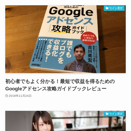
サイト運営
初心者でもよく分かる！最短で収益を得るための
Googleアドセンス攻略ガイドブックレビュー
2018年11月24日
サイト運営