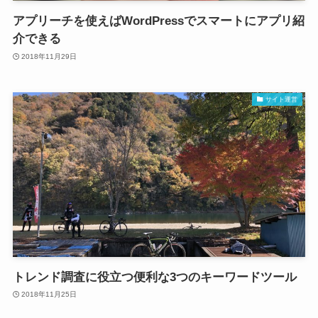
アプリーチを使えばWordPressでスマートにアプリ紹
介できる
2018年11月29日
サイト運営
トレンド調査に役立つ便利な3つのキーワードツール
2018年11月25日