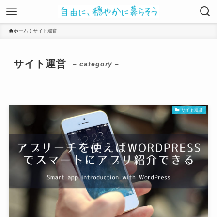
ホーム
サイト運営
サイト運営
– category –
サイト運営