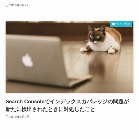
2018年8月9日
サイト運営
Search Consoleでインデックスカバレッジの問題が
新たに検出されたときに対処したこと
2018年8月8日