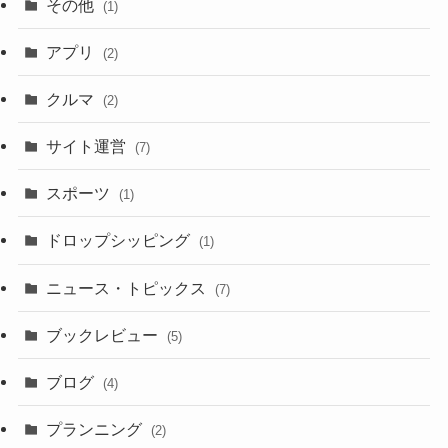
その他
(1)
アプリ
(2)
クルマ
(2)
サイト運営
(7)
スポーツ
(1)
ドロップシッピング
(1)
ニュース・トピックス
(7)
ブックレビュー
(5)
ブログ
(4)
プランニング
(2)