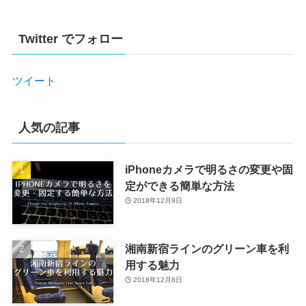
Twitter でフォロー
ツイート
人気の記事
iPhoneカメラで明るさの変更や固
定ができる簡単な方法
2018年12月9日
湘南新宿ラインのグリーン車を利
用する魅力
2018年12月8日