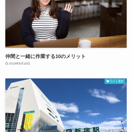
仲間と一緒に作業する10のメリット
2018年9月16日
サイト運営