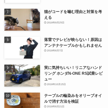
猫がコードを噛む理由と対策を考
える
2018年9月25日
落雷でテレビが映らない！原因は
アンテナケーブルかもしれません
2018年8月7日
実に気持ちいい！リニアなハンド
リング ホンダN-ONE RS試乗レビ
ュー
2018年10月15日
テーブルの輪染みをオリーブオイ
ルで消す方法を検証
2018年8月21日