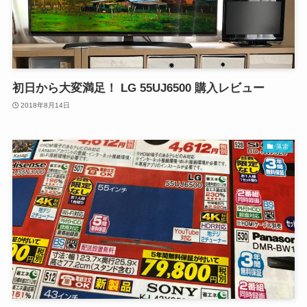
初日から大変満足！ LG 55UJ6500 購入レビュー
2018年8月14日
落雷