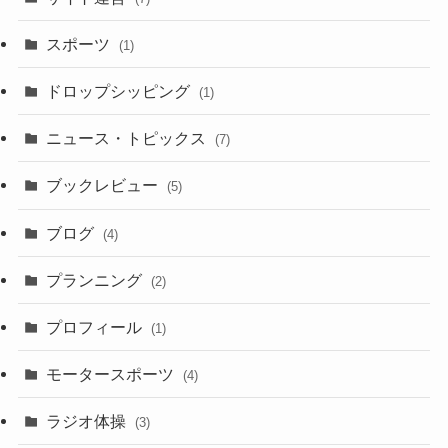
スポーツ
(1)
ドロップシッピング
(1)
ニュース・トピックス
(7)
ブックレビュー
(5)
ブログ
(4)
プランニング
(2)
プロフィール
(1)
モータースポーツ
(4)
ラジオ体操
(3)