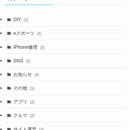
ブ
DIY
(1)
eスポーツ
(1)
iPhone修理
(3)
SNS
(3)
お知らせ
(4)
その他
(1)
アプリ
(2)
クルマ
(2)
サイト運営
(7)