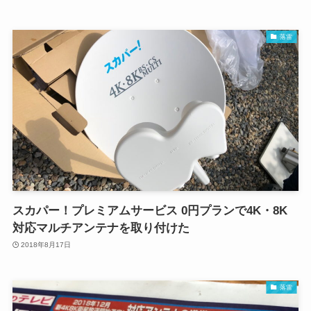
落雷
スカパー！プレミアムサービス 0円プランで4K・8K
対応マルチアンテナを取り付けた
2018年8月17日
落雷