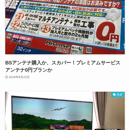
BSアンテナ購入か、スカパー！プレミアムサービス
アンテナ0円プランか
2018年8月15日
落雷