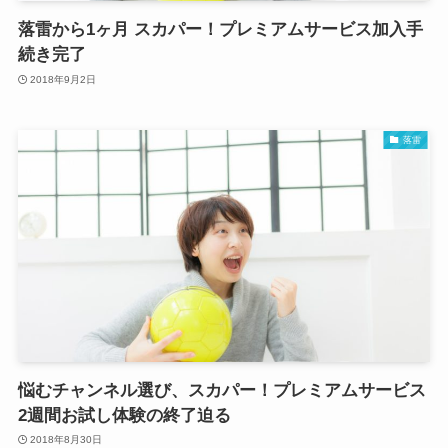
落雷から1ヶ月 スカパー！プレミアムサービス加入手
続き完了
2018年9月2日
落雷
悩むチャンネル選び、スカパー！プレミアムサービス
2週間お試し体験の終了迫る
2018年8月30日