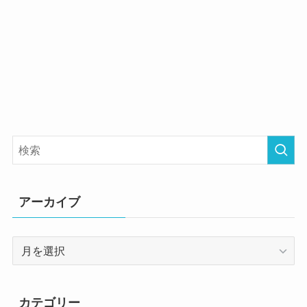
アーカイブ
ア
ー
カ
イ
カテゴリー