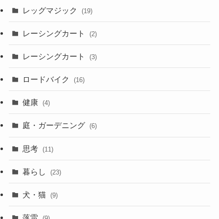
レッグマジック
(19)
レーシングカート
(2)
レーシングカート
(3)
ロードバイク
(16)
健康
(4)
庭・ガーデニング
(6)
思考
(11)
暮らし
(23)
犬・猫
(9)
落雷
(9)