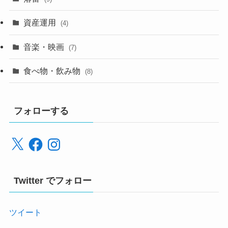
資産運用
(4)
音楽・映画
(7)
食べ物・飲み物
(8)
フォローする
X
Facebook
Instagram
Twitter でフォロー
ツイート