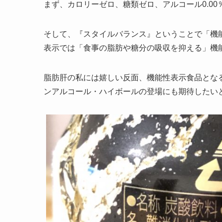
まず、カロリーゼロ、糖類ゼロ、アルコール0.00
そして、『スタイルバランス』ということで「機
表示では「食事の脂肪や糖分の吸収を抑える」機
脂肪肝の私には嬉しい反面、機能性表示食品とな
ンアルコール・ハイボールの登場にも期待したい