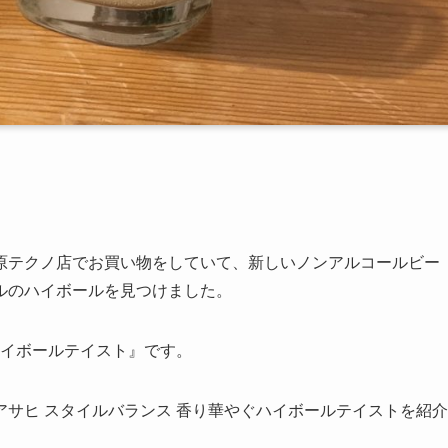
。
原テクノ店でお買い物をしていて、新しいノンアルコールビー
ルのハイボールを見つけました。
ハイボールテイスト』です。
サヒ スタイルバランス 香り華やぐハイボールテイストを紹介