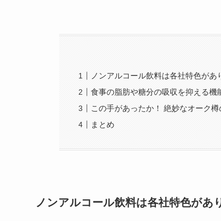
ノンアルコール飲料は各社特色があ
食事の脂肪や糖分の吸収を抑える機
この手があったか！ 絶妙なオーク樽
まとめ
ノンアルコール飲料は各社特色があ