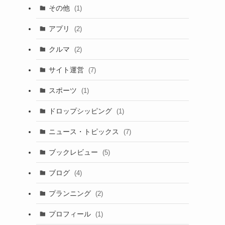
その他
(1)
アプリ
(2)
クルマ
(2)
サイト運営
(7)
スポーツ
(1)
ドロップシッピング
(1)
ニュース・トピックス
(7)
ブックレビュー
(5)
ブログ
(4)
プランニング
(2)
プロフィール
(1)