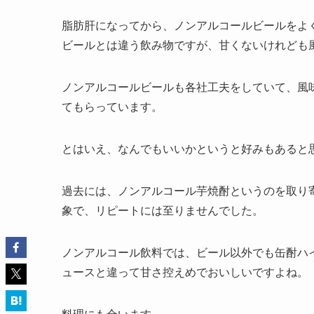
脂肪肝になってから、ノンアルコールビールをよ
ビールとは違う飲み物ですが、甘くないけれども
ノンアルコールビールも各社工夫をしていて、風
てもらっています。
とはいえ、なんでもいいかというと好みもあると
過去には、ノンアルコール芋焼酎というのを取り
象で、リピートには至りませんでした。
ノンアルコール飲料では、ビール以外でも缶酎ハ
ュースと違って甘さ控えめでおいしいですよね。