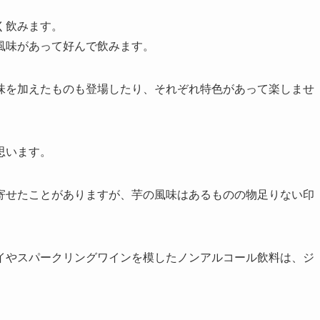
く飲みます。
風味があって好んで飲みます。
味を加えたものも登場したり、それぞれ特色があって楽しませ
思います。
寄せたことがありますが、芋の風味はあるものの物足りない印
イやスパークリングワインを模したノンアルコール飲料は、ジ