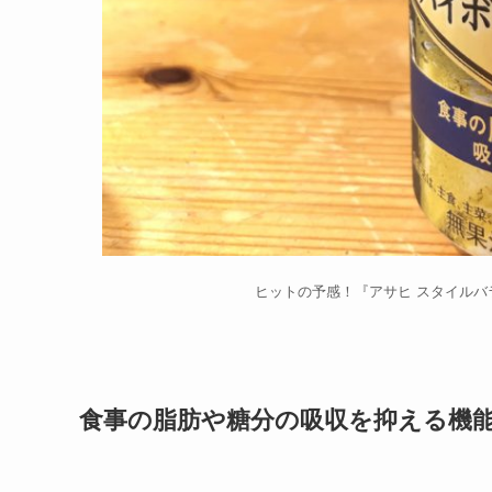
ヒットの予感！『アサヒ スタイルバ
食事の脂肪や糖分の吸収を抑える機