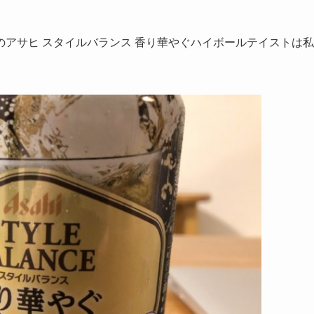
アサヒ スタイルバランス 香り華やぐハイボールテイストは私