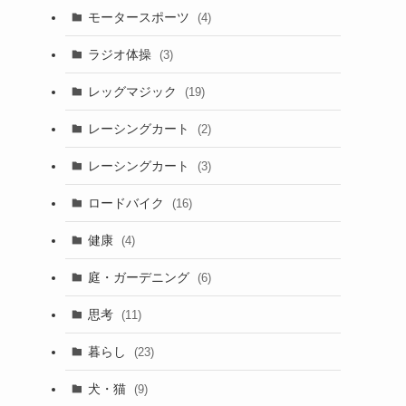
モータースポーツ
(4)
ラジオ体操
(3)
レッグマジック
(19)
レーシングカート
(2)
レーシングカート
(3)
ロードバイク
(16)
健康
(4)
庭・ガーデニング
(6)
思考
(11)
暮らし
(23)
犬・猫
(9)