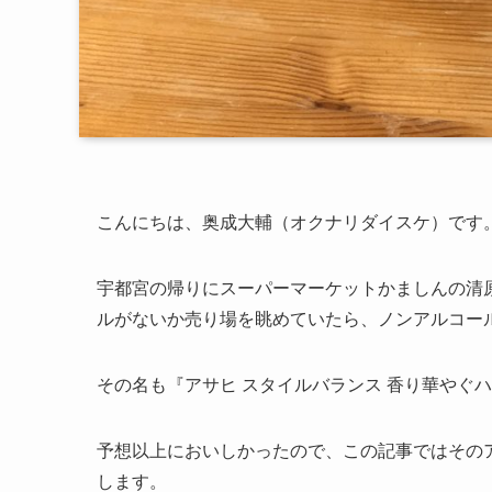
こんにちは、奥成大輔（オクナリダイスケ）です
宇都宮の帰りにスーパーマーケットかましんの清
ルがないか売り場を眺めていたら、ノンアルコー
その名も『アサヒ スタイルバランス 香り華やぐ
予想以上においしかったので、この記事ではそのア
します。