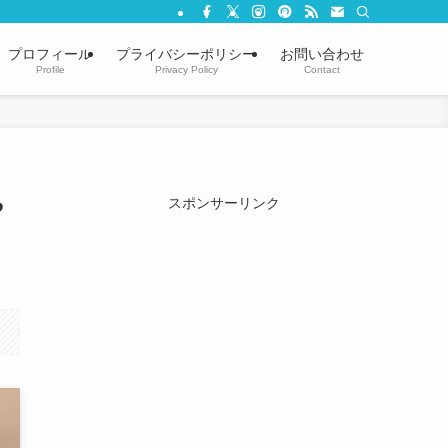
プロフィール
プライバシーポリシー
お問い合わせ
Profile
Privacy Policy
Contact
や
スポンサーリンク