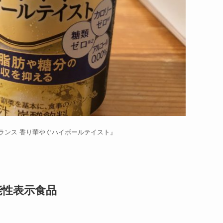
ランス 香り華やぐハイボールテイスト』
能性表示食品