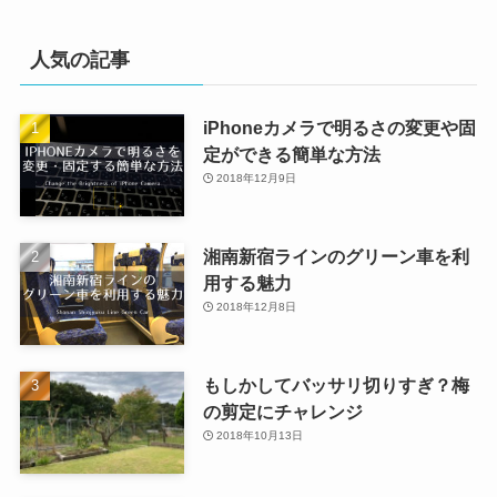
人気の記事
iPhoneカメラで明るさの変更や固
定ができる簡単な方法
2018年12月9日
湘南新宿ラインのグリーン車を利
用する魅力
2018年12月8日
もしかしてバッサリ切りすぎ？梅
の剪定にチャレンジ
2018年10月13日