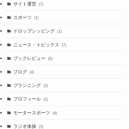
サイト運営
(7)
スポーツ
(1)
ドロップシッピング
(1)
ニュース・トピックス
(7)
ブックレビュー
(5)
ブログ
(4)
プランニング
(2)
プロフィール
(1)
モータースポーツ
(4)
ラジオ体操
(3)