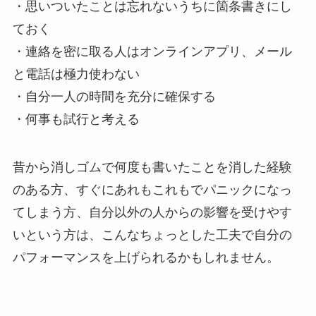
・思いついたことは忘れないうちに箇条書きにし
ておく
・連絡を密に取る人はオンラインアプリ、メール
と電話は極力使わない
・自分一人の時間を充分に確保する
・何事も試行と考える
昔から消しゴムで何度も書いたことを消した経験
のある方、すぐにあれもこれもでパニックになっ
てしまう方、自分以外の人からの影響を受けやす
いという方は、こんなちょっとした工夫で自分の
パフォーマンスを上げられるかもしれません。