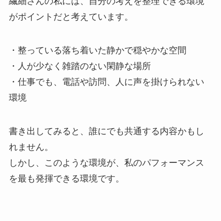
繊細さんの私には、自分の考えを整理できる環境
がポイントだと考えています。
・整っている落ち着いた静かで穏やかな空間
・人が少なく雑踏のない閑静な場所
・仕事でも、電話や訪問、人に声を掛けられない
環境
書き出してみると、誰にでも共通する内容かもし
れません。
しかし、このような環境が、私のパフォーマンス
を最も発揮できる環境です。