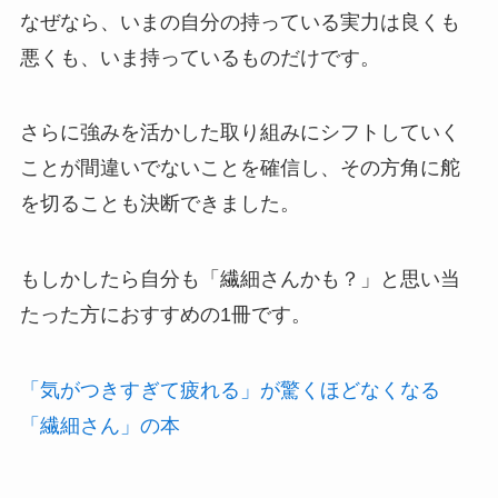
なぜなら、いまの自分の持っている実力は良くも
悪くも、いま持っているものだけです。
さらに強みを活かした取り組みにシフトしていく
ことが間違いでないことを確信し、その方角に舵
を切ることも決断できました。
もしかしたら自分も「繊細さんかも？」と思い当
たった方におすすめの1冊です。
「気がつきすぎて疲れる」が驚くほどなくなる
「繊細さん」の本