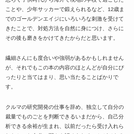
ことや、少年サッカーで鍛えられるなど、12歳ま
でのゴールデンエイジにいろいろな刺激を受けて
きたことで、対処方法を自然に身につけ、さらに
その後も磨きをかけてきたからだと思います。
繊細さんにも度合いや強弱があるかもしれません
が、それでもこの本の内容のほとんどが自分にぴ
ったりと当てはまり、思い当たることばかりで
す。
クルマの研究開発の仕事を辞め、独立して自分の
裁量でものごとを判断できるいまだから、自己分
析できる余裕が生まれ、以前だったら受け入れら