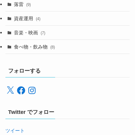
落雷
(9)
資産運用
(4)
音楽・映画
(7)
食べ物・飲み物
(8)
フォローする
X
Facebook
Instagram
Twitter でフォロー
ツイート