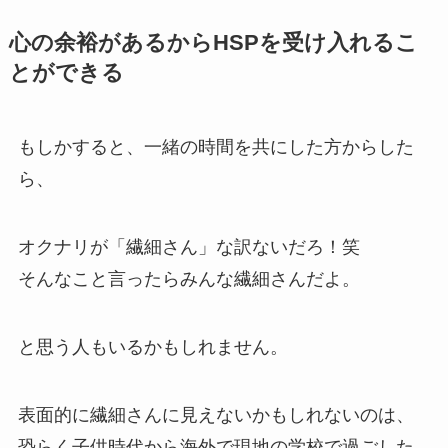
心の余裕があるからHSPを受け入れるこ
とができる
もしかすると、一緒の時間を共にした方からした
ら、
オクナリが「繊細さん」な訳ないだろ！笑
そんなこと言ったらみんな繊細さんだよ。
と思う人もいるかもしれません。
表面的に繊細さんに見えないかもしれないのは、
恐らく子供時代から海外で現地の学校で過ごした