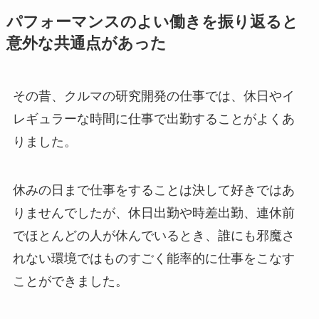
パフォーマンスのよい働きを振り返ると
意外な共通点があった
その昔、クルマの研究開発の仕事では、休日やイ
レギュラーな時間に仕事で出勤することがよくあ
りました。
休みの日まで仕事をすることは決して好きではあ
りませんでしたが、休日出勤や時差出勤、連休前
でほとんどの人が休んでいるとき、誰にも邪魔さ
れない環境ではものすごく能率的に仕事をこなす
ことができました。