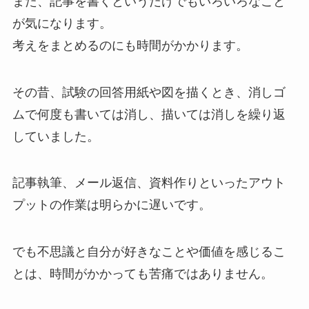
また、記事を書くというだけでもいろいろなこと
が気になります。
考えをまとめるのにも時間がかかります。
その昔、試験の回答用紙や図を描くとき、消しゴ
ムで何度も書いては消し、描いては消しを繰り返
していました。
記事執筆、メール返信、資料作りといったアウト
プットの作業は明らかに遅いです。
でも不思議と自分が好きなことや価値を感じるこ
とは、時間がかかっても苦痛ではありません。