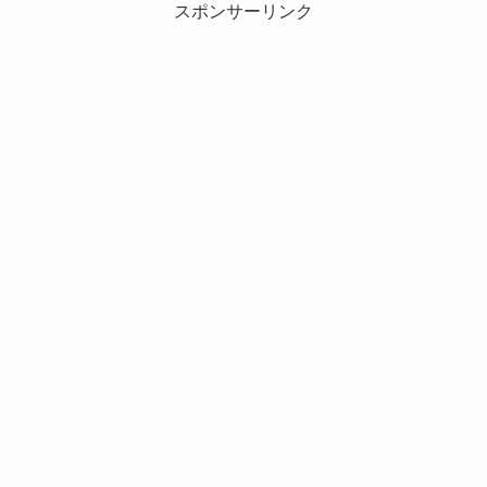
スポンサーリンク