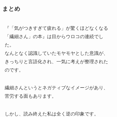
まとめ
『「気がつきすぎて疲れる」が驚くほどなくなる
「繊細さん」の本』は目からウロコの連続でし
た。
なんとなく認識していたモヤモヤとした意識が、
きっちりと言語化され、一気に考えが整理された
のです。
繊細さんというとネガティブなイメージがあり、
苦労する面もあります。
しかし、読み終えた私は全く逆の印象です。