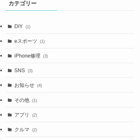
カテゴリー
ブ
DIY
(1)
eスポーツ
(1)
iPhone修理
(3)
SNS
(3)
お知らせ
(4)
その他
(1)
アプリ
(2)
クルマ
(2)