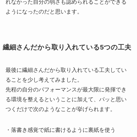
れなかった自分の弱さも認められることができる
ようになったのだと思います。
繊細さんだから取り入れている5つの工夫
最後に繊細さんだから取り入れている工夫してい
ることを少し考えてみました。
先程の自分のパフォーマンスが最大限に発揮でき
る環境を整えるということに加えて、パッと思い
つくだけで次のようなことが挙げられます。
・落書き感覚で紙に書けるように裏紙を使う