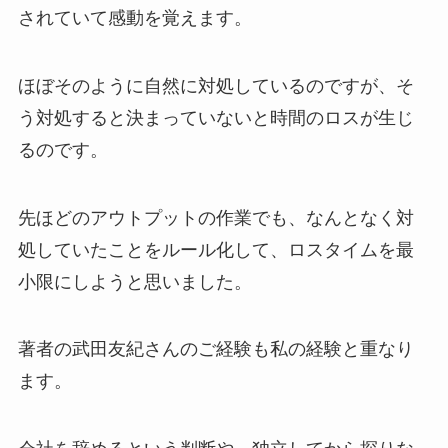
されていて感動を覚えます。
ほぼそのように自然に対処しているのですが、そ
う対処すると決まっていないと時間のロスが生じ
るのです。
先ほどのアウトプットの作業でも、なんとなく対
処していたことをルール化して、ロスタイムを最
小限にしようと思いました。
著者の武田友紀さんのご経験も私の経験と重なり
ます。