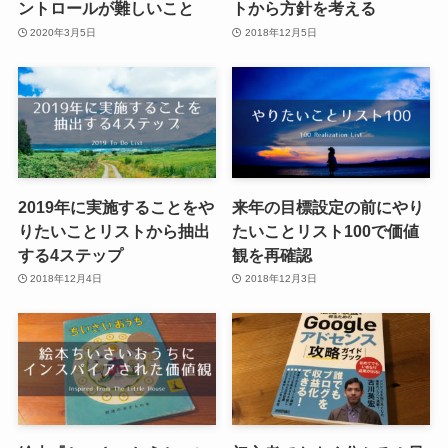
ントロールが難しいこと
トから方針を考える
2020年3月5日
2018年12月5日
2019年に実施することをや
来年の目標設定の前にやり
りたいことリストから抽出
たいことリスト100で価値
する4ステップ
観を再確認
2018年12月4日
2018年12月3日