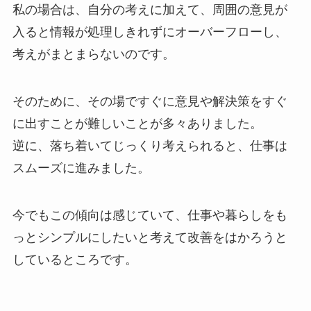
私の場合は、自分の考えに加えて、周囲の意見が
入ると情報が処理しきれずにオーバーフローし、
考えがまとまらないのです。
そのために、その場ですぐに意見や解決策をすぐ
に出すことが難しいことが多々ありました。
逆に、落ち着いてじっくり考えられると、仕事は
スムーズに進みました。
今でもこの傾向は感じていて、仕事や暮らしをも
っとシンプルにしたいと考えて改善をはかろうと
しているところです。