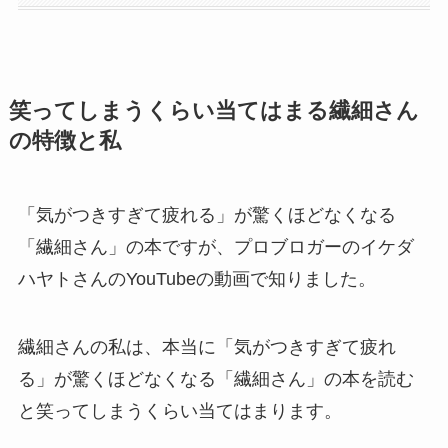
笑ってしまうくらい当てはまる繊細さん
の特徴と私
「気がつきすぎて疲れる」が驚くほどなくなる
「繊細さん」の本ですが、プロブロガーのイケダ
ハヤトさんのYouTubeの動画で知りました。
繊細さんの私は、本当に「気がつきすぎて疲れ
る」が驚くほどなくなる「繊細さん」の本を読む
と笑ってしまうくらい当てはまります。