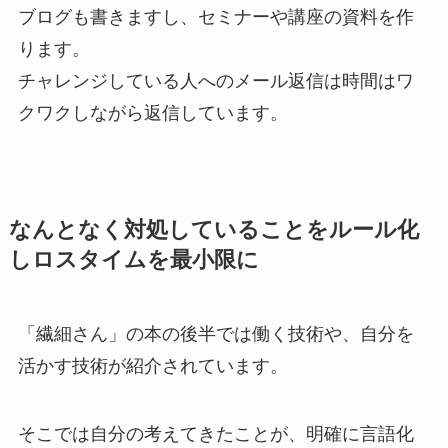
ブログも書きますし、セミナーや講座の資料を作
ります。
チャレンジしている人へのメール返信は時間はワ
クワクしながら返信しています。
なんとなく対処していることをルール化
しロスタイムを最小限に
「繊細さん」の本の後半では働く技術や、自分を
活かす技術が紹介されています。
そこでは自分の考えてきたことが、明確に言語化