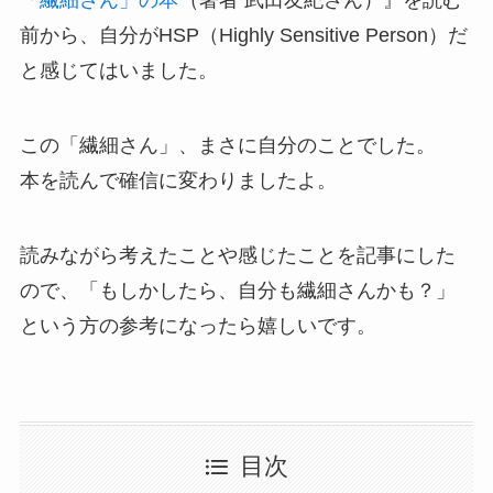
前から、自分がHSP（Highly Sensitive Person）だ
と感じてはいました。
この「繊細さん」、まさに自分のことでした。
本を読んで確信に変わりましたよ。
読みながら考えたことや感じたことを記事にした
ので、「もしかしたら、自分も繊細さんかも？」
という方の参考になったら嬉しいです。
目次