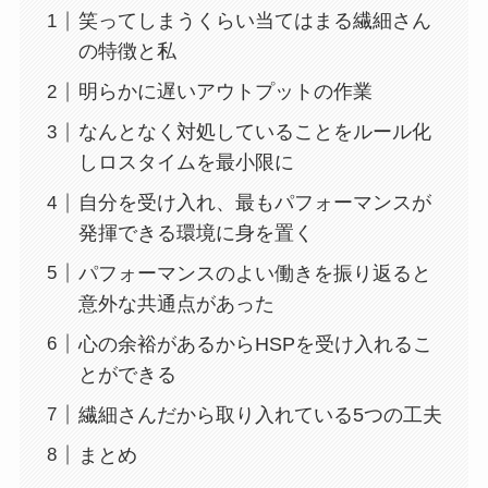
笑ってしまうくらい当てはまる繊細さん
の特徴と私
明らかに遅いアウトプットの作業
なんとなく対処していることをルール化
しロスタイムを最小限に
自分を受け入れ、最もパフォーマンスが
発揮できる環境に身を置く
パフォーマンスのよい働きを振り返ると
意外な共通点があった
心の余裕があるからHSPを受け入れるこ
とができる
繊細さんだから取り入れている5つの工夫
まとめ