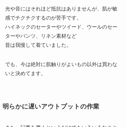
光や音にはそれほど抵抗はありませんが、肌が敏
感でチクチクするのが苦手です。
ハイネックのセーターやツイード、ウールのセー
ターやパンツ、リネン素材など
昔は我慢して着ていました。
でも、今は絶対に肌触りがよいもの以外は買わな
いと決めてます。
明らかに遅いアウトプットの作業