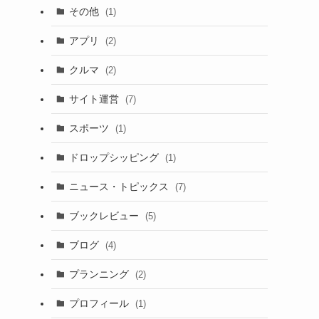
その他
(1)
アプリ
(2)
クルマ
(2)
サイト運営
(7)
スポーツ
(1)
ドロップシッピング
(1)
ニュース・トピックス
(7)
ブックレビュー
(5)
ブログ
(4)
プランニング
(2)
プロフィール
(1)