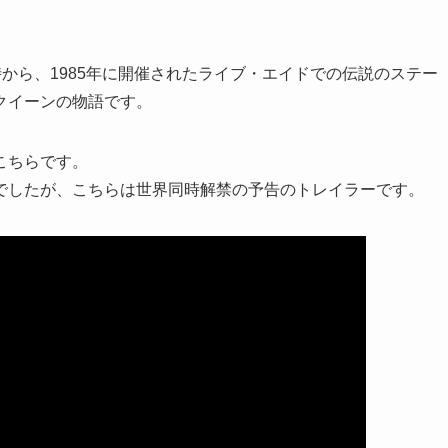
時から、1985年に開催されたライブ・エイドでの伝説のステー
クイーンの物語です。
こちらです。
でしたが、こちらは世界同時解禁の予告のトレイラーです。