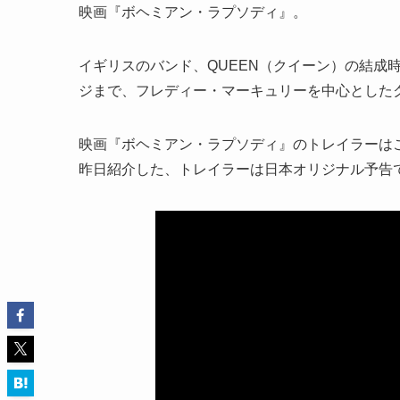
映画『ボヘミアン・ラプソディ』。
イギリスのバンド、QUEEN（クイーン）の結成
ジまで、フレディー・マーキュリーを中心とした
映画『ボヘミアン・ラプソディ』のトレイラーは
昨日紹介した、トレイラーは日本オリジナル予告