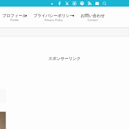
プロフィール
プライバシーポリシー
お問い合わせ
Profile
Privacy Policy
Contact
スポンサーリンク