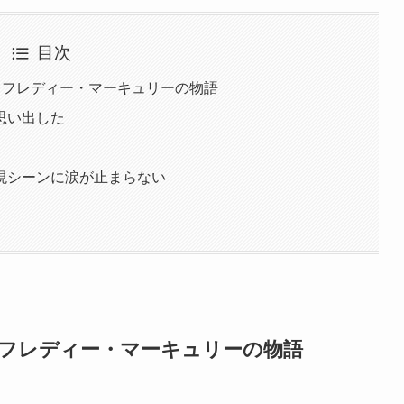
目次
とフレディー・マーキュリーの物語
思い出した
現シーンに涙が止まらない
とフレディー・マーキュリーの物語