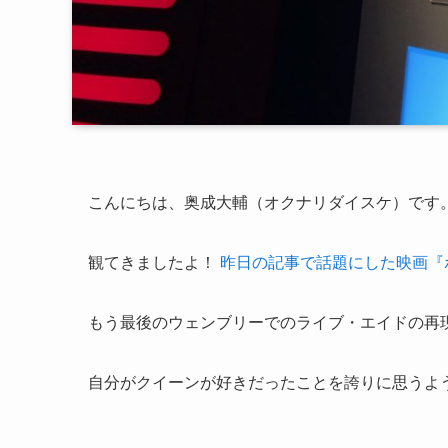
こんにちは、奥成大輔（オクナリダイスケ）です
観てきましたよ！
昨日の記事で話題にした映画『
もう最後のウェンブリーでのライブ・エイドの再
自分がクイーンが好きだったことを誇りに思うよ