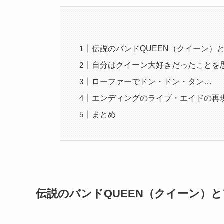
伝説のバンドQUEEN（クイーン）
自分はクイーン大好きだったことを
ローファーでドン・ドン・タン…
エンディングのライブ・エイドの再
まとめ
伝説のバンドQUEEN（クイーン）