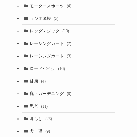
モータースポーツ
(4)
ラジオ体操
(3)
レッグマジック
(19)
レーシングカート
(2)
レーシングカート
(3)
ロードバイク
(16)
健康
(4)
庭・ガーデニング
(6)
思考
(11)
暮らし
(23)
犬・猫
(9)