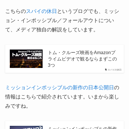
こちらの
スパイの休日
というブログでも、ミッシ
ョン・インポッシブル／フォールアウトについ
て、メディア独自の解説をしています。
トム・クルーズ映画をAmazonプ
ライムビデオで観るならまずこの
3つ
スパイの休日
ミッションインポッシブルの新作の日本公開日
の
情報はこちらで紹介されています。いまから楽し
みですね。
ミッションインポッシブルの新作