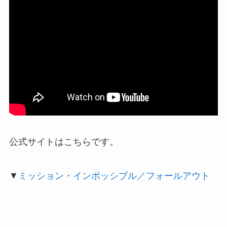
公式サイトはこちらです。
▼
ミッション・インポッシブル／フォールアウト