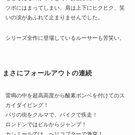
ツボにはまってしまい、肩は上下にヒクヒク、笑
いの涙があふれて止まりませんでした。
シリーズ全作に登場しているルーサーも苦笑い。
まさにフォールアウトの連続
雷鳴の中を超高高度から酸素ボンベを付けてのス
カイダイビング！
パリの街をクルマで、バイクで疾走！
ロンドンではビルからジャンプ！
カシミールでは、ヘリコプターで激突！