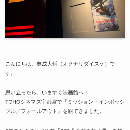
こんにちは、奥成大輔（オクナリダイスケ）で
す。
思い立ったら、いますぐ映画館へ！
TOHOシネマズ宇都宮で『ミッション・インポッシ
ブル／フォールアウト』を観てきました。