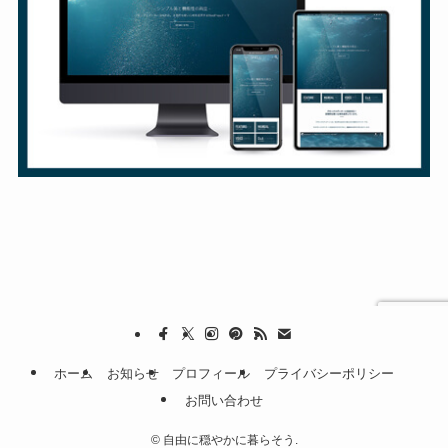
ホーム
お知らせ
プロフィール
プライバシーポリシー
お問い合わせ
©
自由に穏やかに暮らそう.