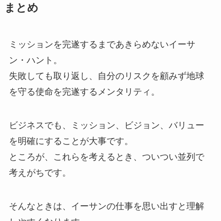
まとめ
ミッションを完遂するまであきらめないイーサ
ン・ハント。
失敗しても取り返し、自分のリスクを顧みず地球
を守る使命を完遂するメンタリティ。
ビジネスでも、ミッション、ビジョン、バリュー
を明確にすることが大事です。
ところが、これらを考えるとき、ついつい並列で
考えがちです。
そんなときは、イーサンの仕事を思い出すと理解