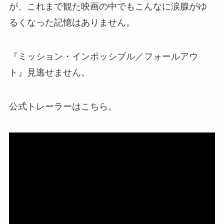
が、これまで観た映画の中でもこんなに涙腺がゆ
るくなった記憶はありません。
『ミッション・インポッシブル／フォールアウ
ト』見逃せません。
公式トレーラーはこちら。