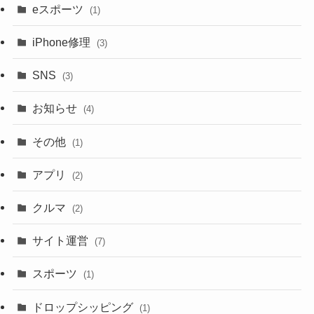
eスポーツ
(1)
iPhone修理
(3)
SNS
(3)
お知らせ
(4)
その他
(1)
アプリ
(2)
クルマ
(2)
サイト運営
(7)
スポーツ
(1)
ドロップシッピング
(1)