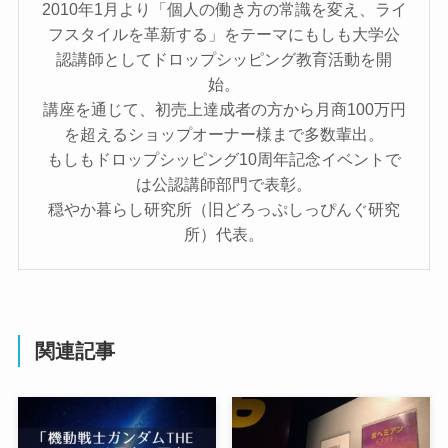
2010年1月より「個人の働き方の常識を変え、ライ
フスタイルを革新する」をテーマにもしも大学公
認講師としてドロップシッピング教育活動を開
始。
講座を通じて、初売上達成者の方から月商100万円
を超えるショップオーナー様まで多数輩出。
もしもドロップシッピング10周年記念イベントで
は公認講師部門で表彰。
穏やか暮らし研究所（旧どろっぷしっぴんぐ研究
所）代表。
関連記事