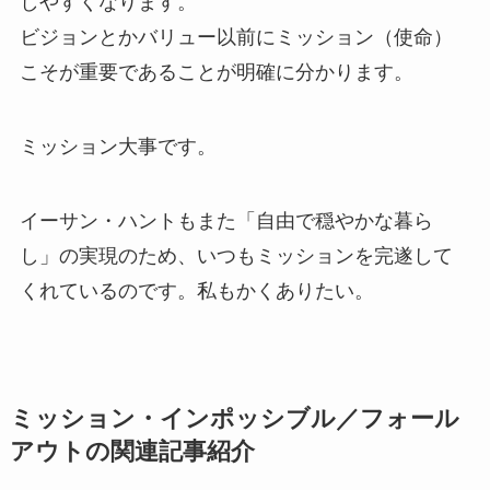
しやすくなります。
ビジョンとかバリュー以前にミッション（使命）
こそが重要であることが明確に分かります。
ミッション大事です。
イーサン・ハントもまた「自由で穏やかな暮ら
し」の実現のため、いつもミッションを完遂して
くれているのです。私もかくありたい。
ミッション・インポッシブル／フォール
アウトの関連記事紹介