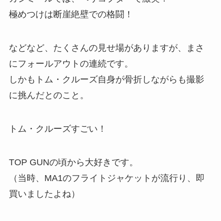
極めつけは断崖絶壁での格闘！
などなど、たくさんの見せ場がありますが、まさ
にフォールアウトの連続です。
しかもトム・クルーズ自身が骨折しながらも撮影
に挑んだとのこと。
トム・クルーズすごい！
TOP GUNの頃から大好きです。
（当時、MA1のフライトジャケットが流行り、即
買いましたよね）