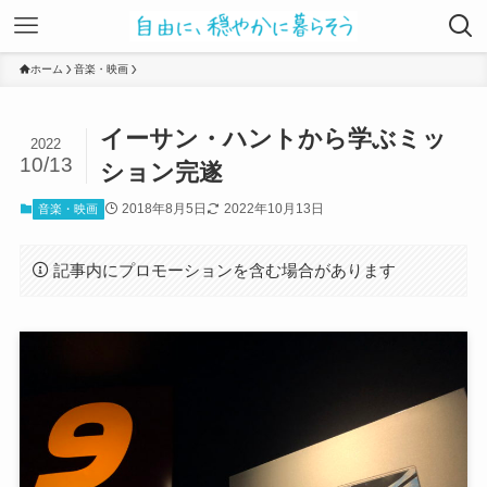
ホーム
音楽・映画
イーサン・ハントから学ぶミッ
2022
10/13
ション完遂
2018年8月5日
2022年10月13日
音楽・映画
記事内にプロモーションを含む場合があります