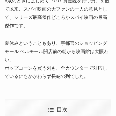
6歳のときにはじめて『007 黄金銃を持つ男』を観
て以来、スパイ映画の大ファンの一人の意見とし
て、シリーズ最高傑作どころかスパイ映画の最高
傑作です。
夏休みということもあり、宇都宮のショッピング
モール ベルモール開店前の朝から映画館は大賑わ
い。
ポップコーンを買う列も、全カウンターで対応し
ているにもかかわらず長蛇の列でした。
目次