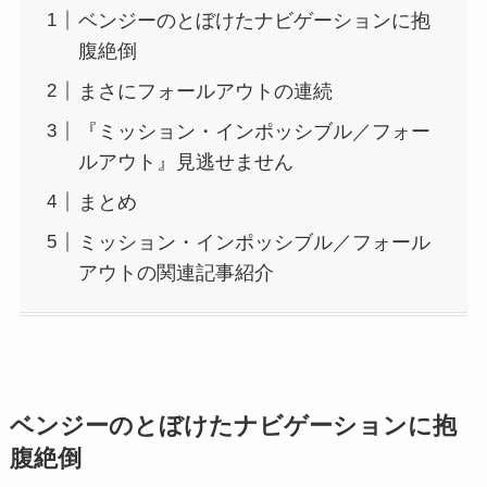
ベンジーのとぼけたナビゲーションに抱
腹絶倒
まさにフォールアウトの連続
『ミッション・インポッシブル／フォー
ルアウト』見逃せません
まとめ
ミッション・インポッシブル／フォール
アウトの関連記事紹介
ベンジーのとぼけたナビゲーションに抱
腹絶倒