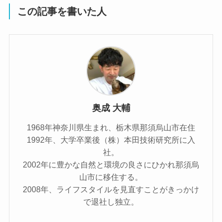
この記事を書いた人
奥成 大輔
1968年神奈川県生まれ、栃木県那須烏山市在住
1992年、大学卒業後（株）本田技術研究所に入
社。
2002年に豊かな自然と環境の良さにひかれ那須烏
山市に移住する。
2008年、ライフスタイルを見直すことがきっかけ
で退社し独立。