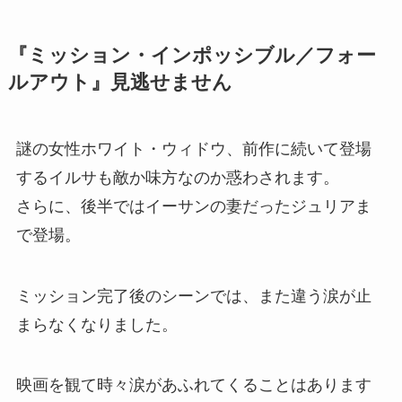
『ミッション・インポッシブル／フォー
ルアウト』見逃せません
謎の女性ホワイト・ウィドウ、前作に続いて登場
するイルサも敵か味方なのか惑わされます。
さらに、後半ではイーサンの妻だったジュリアま
で登場。
ミッション完了後のシーンでは、また違う涙が止
まらなくなりました。
映画を観て時々涙があふれてくることはあります