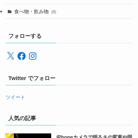
食べ物・飲み物
(8)
フォローする
X
Facebook
Instagram
Twitter でフォロー
ツイート
人気の記事
iPhoneカメラで明るさの変更や固