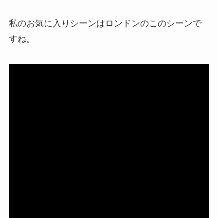
私のお気に入りシーンはロンドンのこのシーンで
すね。