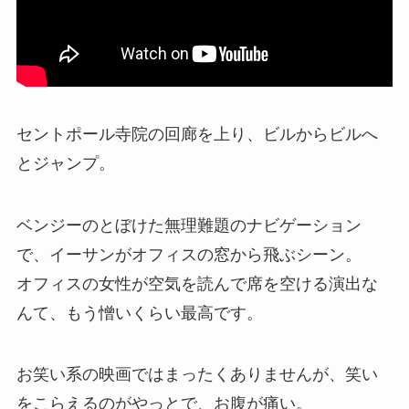
セントポール寺院の回廊を上り、ビルからビルへ
とジャンプ。
ベンジーのとぼけた無理難題のナビゲーション
で、イーサンがオフィスの窓から飛ぶシーン。
オフィスの女性が空気を読んで席を空ける演出な
んて、もう憎いくらい最高です。
お笑い系の映画ではまったくありませんが、笑い
をこらえるのがやっとで、お腹が痛い。