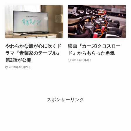
やわらかな風が心に吹くド
映画『カーズ/クロスロー
ラマ『青葉家のテーブル』
ド』からもらった勇気
第2話が公開
2018年8月4日
2018年10月26日
スポンサーリンク