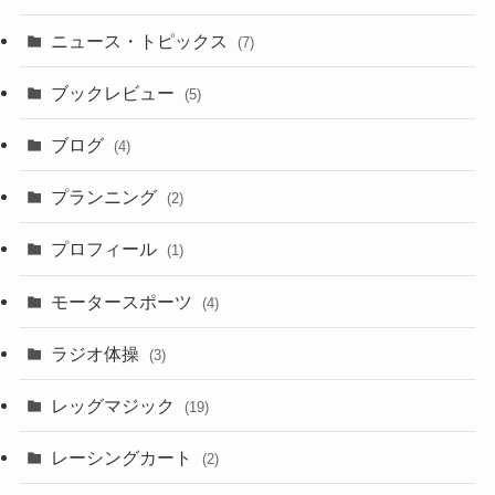
ニュース・トピックス
(7)
ブックレビュー
(5)
ブログ
(4)
プランニング
(2)
プロフィール
(1)
モータースポーツ
(4)
ラジオ体操
(3)
レッグマジック
(19)
レーシングカート
(2)