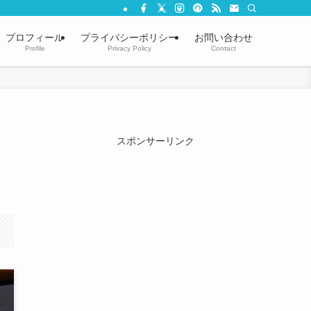
プロフィール
プライバシーポリシー
お問い合わせ
Profile
Privacy Policy
Contact
スポンサーリンク