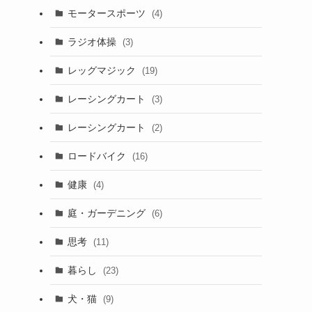
モータースポーツ
(4)
ラジオ体操
(3)
レッグマジック
(19)
レーシングカート
(3)
レーシングカート
(2)
ロードバイク
(16)
健康
(4)
庭・ガーデニング
(6)
思考
(11)
暮らし
(23)
犬・猫
(9)