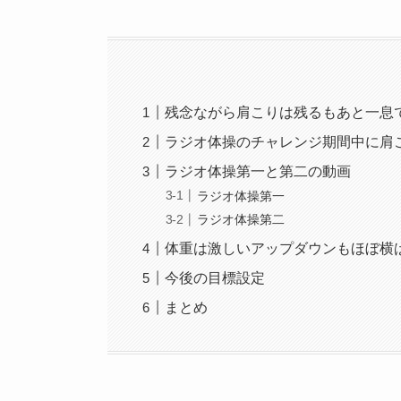
残念ながら肩こりは残るもあと一息
ラジオ体操のチャレンジ期間中に肩
ラジオ体操第一と第二の動画
ラジオ体操第一
ラジオ体操第二
体重は激しいアップダウンもほぼ横
今後の目標設定
まとめ