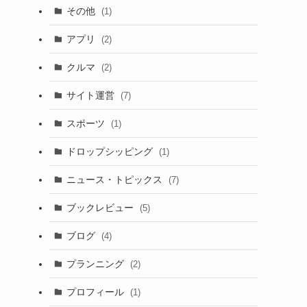
その他
(1)
アプリ
(2)
クルマ
(2)
サイト運営
(7)
スポーツ
(1)
ドロップシッピング
(1)
ニュース・トピックス
(7)
ブックレビュー
(5)
ブログ
(4)
プランニング
(2)
プロフィール
(1)