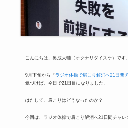
こんにちは、奥成大輔（オクナリダイスケ）です
9月下旬から『
ラジオ体操で肩こり解消へ21日間
気づけば、今日で21日目になりました。
はたして、肩こりはどうなったのか？
今回は、ラジオ体操で肩こり解消へ21日間チャレ