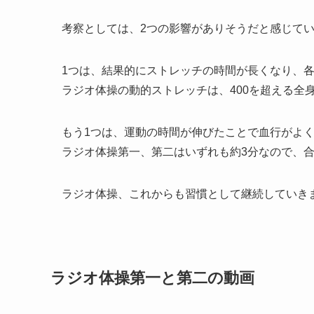
考察としては、2つの影響がありそうだと感じて
1つは、結果的にストレッチの時間が長くなり、
ラジオ体操の動的ストレッチは、400を超える全
もう1つは、運動の時間が伸びたことで血行がよ
ラジオ体操第一、第二はいずれも約3分なので、
ラジオ体操、これからも習慣として継続していき
ラジオ体操第一と第二の動画