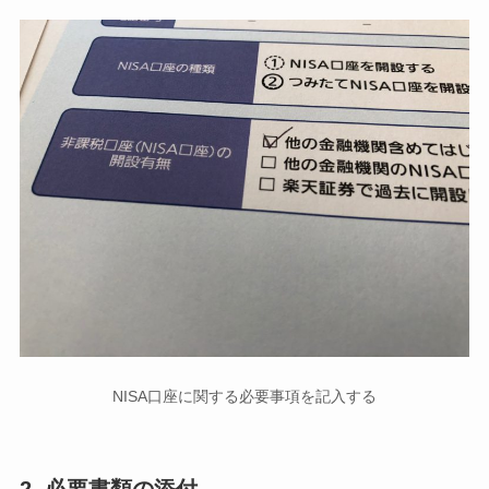
NISA口座に関する必要事項を記入する