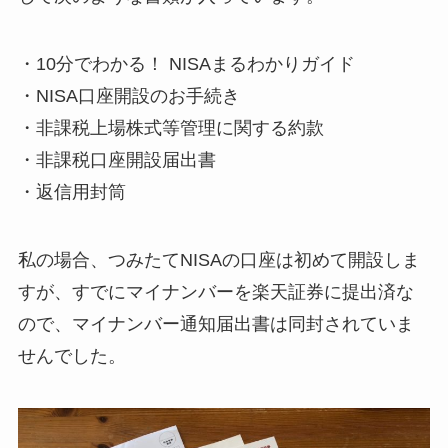
・10分でわかる！ NISAまるわかりガイド
・NISA口座開設のお手続き
・非課税上場株式等管理に関する約款
・非課税口座開設届出書
・返信用封筒
私の場合、つみたてNISAの口座は初めて開設しま
すが、すでにマイナンバーを楽天証券に提出済な
ので、マイナンバー通知届出書は同封されていま
せんでした。