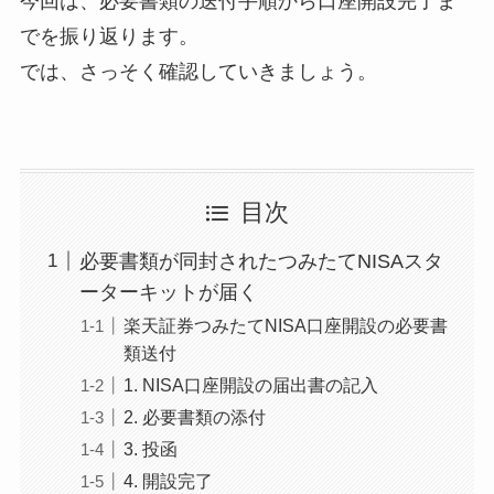
今回は、必要書類の送付手順から口座開設完了ま
でを振り返ります。
では、さっそく確認していきましょう。
目次
必要書類が同封されたつみたてNISAスタ
ーターキットが届く
楽天証券つみたてNISA口座開設の必要書
類送付
1. NISA口座開設の届出書の記入
2. 必要書類の添付
3. 投函
4. 開設完了