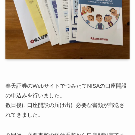
楽天証券のWebサイトでつみたてNISAの口座開設
の申込みを行いました。
数日後に口座開設の届け出に必要な書類が郵送さ
れてきました。