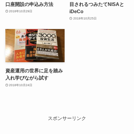
口座開設の申込み方法
目されるつみたてNISAと
iDeCo
2018年10月29日
2018年10月25日
資産運用の世界に足を踏み
入れ学びながら試す
2018年10月24日
スポンサーリンク