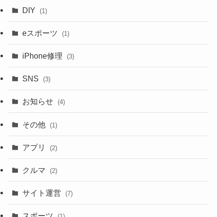
DIY
(1)
eスポーツ
(1)
iPhone修理
(3)
SNS
(3)
お知らせ
(4)
その他
(1)
アプリ
(2)
クルマ
(2)
サイト運営
(7)
スポーツ
(1)