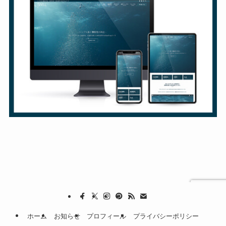
ホーム
お知らせ
プロフィール
プライバシーポリシー