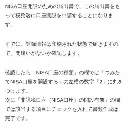
NISA口座開設のための届出書で、この届出書をも
って税務署に口座開設を申請することになりま
す。
すでに、登録情報は印刷された状態で届きますの
で、間違いがないか確認します。
確認したら「NISA口座の種類」の欄では「つみた
てNISA口座を開設する」の左横の数字「2」に丸を
つけます。
次に「非課税口座（NISA口座）の開設有無」の欄
では該当する項目にチェックを入れて書類作成は
完了です。