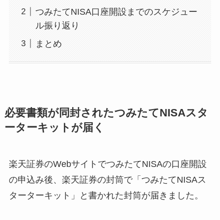
つみたてNISA口座開設までのスケジュー
ル振り返り
まとめ
必要書類が同封されたつみたてNISAスタ
ーターキットが届く
楽天証券のWebサイトでつみたてNISAの口座開設
の申込み後、楽天証券の封筒で「つみたてNISAス
ターターキット」と書かれた封筒が届きました。