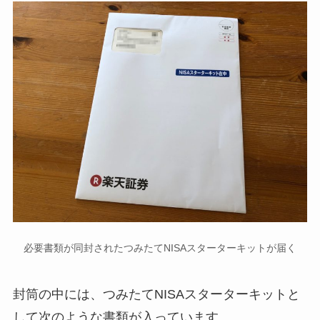
必要書類が同封されたつみたてNISAスターターキットが届く
封筒の中には、つみたてNISAスターターキットと
して次のような書類が入っています。