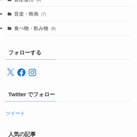
音楽・映画
(7)
食べ物・飲み物
(8)
フォローする
X
Facebook
Instagram
Twitter でフォロー
ツイート
人気の記事