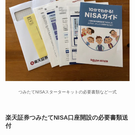
つみたてNISAスターターキットの必要書類など一式
楽天証券つみたてNISA口座開設の必要書類送
付