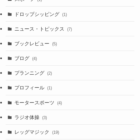
ドロップシッピング
(1)
ニュース・トピックス
(7)
ブックレビュー
(5)
ブログ
(4)
プランニング
(2)
プロフィール
(1)
モータースポーツ
(4)
ラジオ体操
(3)
レッグマジック
(19)