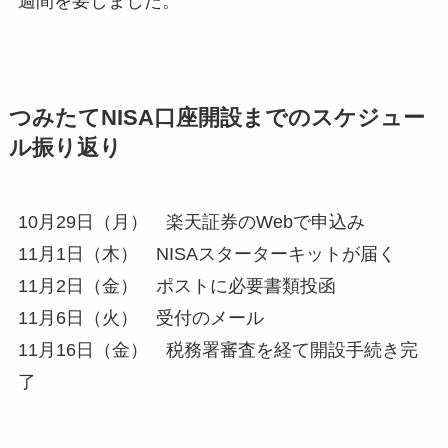
週間を要しました。
つみたてNISA口座開設までのスケジュー
ル振り返り
10月29日（月） 楽天証券のWebで申込み
11月1日（木） NISAスターターキットが届く
11月2日（金） ポストに必要書類投函
11月6日（火） 受付のメール
11月16日（金） 税務署審査を経て開設手続き完
了