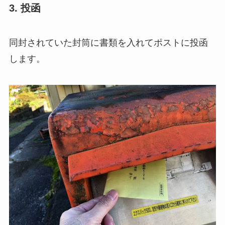
3. 投函
同封されていた封筒に書類を入れてポストに投函
します。