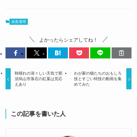
資産運用
よかったらシェアしてね！
秋晴れの清々しい天気で那
わが家の猫たちのおもしろ
須烏山市落石の紅葉は見応
技とすごい特技の動画を集
えあり
めてみた
この記事を書いた人