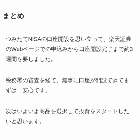
まとめ
つみたてNISAの口座開設を思い立って、楽天証券
のWebページでの申込みから口座開設完了まで約3
週間を要しました。
税務署の審査を経て、無事に口座が開設できてま
ずは一安心です。
次はいよいよ商品を選択して投資をスタートした
いと思います。