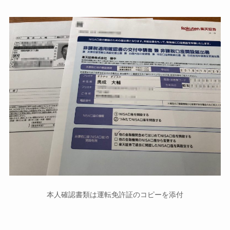
本人確認書類は運転免許証のコピーを添付