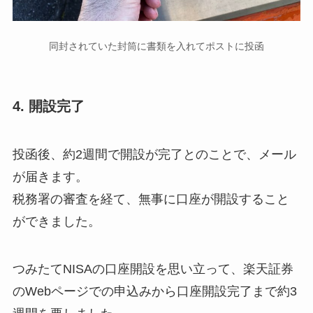
同封されていた封筒に書類を入れてポストに投函
4. 開設完了
投函後、約2週間で開設が完了とのことで、メール
が届きます。
税務署の審査を経て、無事に口座が開設すること
ができました。
つみたてNISAの口座開設を思い立って、楽天証券
のWebページでの申込みから口座開設完了まで約3