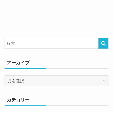
アーカイブ
ア
ー
カ
イ
カテゴリー
ブ