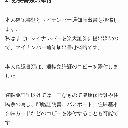
2. 必要書類の添付
本人確認書類とマイナンバー通知届出書を準備し
ます。
私はすでにマイナンバーを楽天証券に提出済なの
で、マイナンバー通知届出書は省略です。
本人確認書類は、運転免許証のコピーを添付しま
した。
運転免許証以外では、主なもので健康保険証や住
民票の写し、印鑑証明書、パスポート、住民基本
台帳カードなどのコピーを添付することも可能で
す。