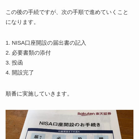
この後の手続ですが、次の手順で進めていくこと
になります。
1. NISA口座開設の届出書の記入
2. 必要書類の添付
3. 投函
4. 開設完了
順番に実施していきます。