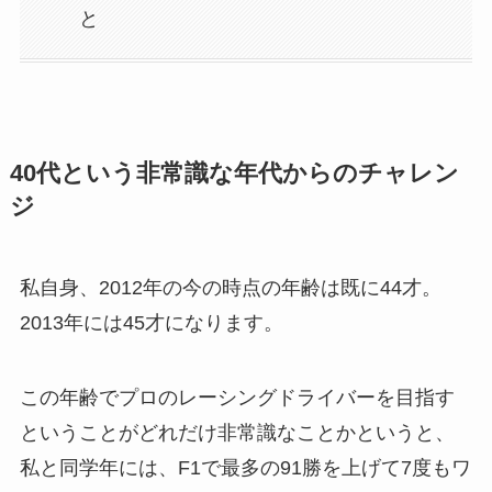
と
40代という非常識な年代からのチャレン
ジ
私自身、2012年の今の時点の年齢は既に44才。
2013年には45才になります。
この年齢でプロのレーシングドライバーを目指す
ということがどれだけ非常識なことかというと、
私と同学年には、F1で最多の91勝を上げて7度もワ