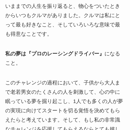
いままでの人生を振り返ると、物心をついたとき
からいつもクルマがありました。クルマは私にと
って最も好きなこと、そしていろいろな意味で最
も得意なことです。
私の夢は『プロのレーシングドライバー』
になる
こと。
このチャレンジの過程において、子供から大人ま
で老若男女のたくさんの人を刺激して、心の中に
眠っている夢を掘り起こし、1人でも多くの人が夢
の実現に向けてスタートを切る覚悟を決めてもら
えたらと考えています。そして、もし私の非常識
なチャレンジを応援してもらえるならとても嬉し