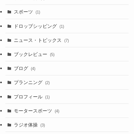
スポーツ
(1)
ドロップシッピング
(1)
ニュース・トピックス
(7)
ブックレビュー
(5)
ブログ
(4)
プランニング
(2)
プロフィール
(1)
モータースポーツ
(4)
ラジオ体操
(3)