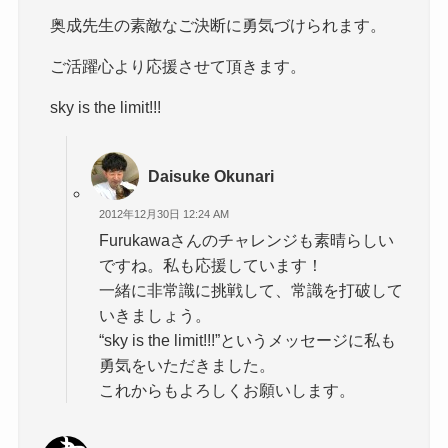
奥成先生の素敵なご決断に勇気づけられます。
ご活躍心より応援させて頂きます。
sky is the limit!!!
Daisuke Okunari
2012年12月30日 12:24 AM
Furukawaさんのチャレンジも素晴らしい
ですね。私も応援しています！
一緒に非常識に挑戦して、常識を打破して
いきましょう。
“sky is the limit!!!”というメッセージに私も
勇気をいただきました。
これからもよろしくお願いします。