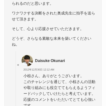
られるのだと思います。
ワクワクする決断をされた奥成先生に拍手を送ら
せて頂きます。
そして、心より応援させていただきます。
どうぞ、さらなる素敵な未来を築いてください
ね。
Daisuke Okunari
2012年12月30日 12:12 AM
小椋さん、ありがとうございます。
このチャレンジを通じて、小椋さんの活動
や取り組みにも役立ててもらえるようフィ
ードバックしていけたらと考えています。
応援のコメントをいただいてとても心強い
です。