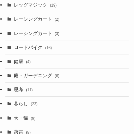
レッグマジック
(19)
レーシングカート
(2)
レーシングカート
(3)
ロードバイク
(16)
健康
(4)
庭・ガーデニング
(6)
思考
(11)
暮らし
(23)
犬・猫
(9)
落雷
(9)