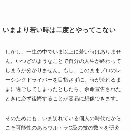
いまより若い時は二度とやってこない
しかし、一生の中でいま以上に若い時はありませ
ん。いつどのようなことで自分の人生が終わって
しまうか分かりません。もし、このままプロのレ
ーシングドライバーを目指さずに、時が流れるま
まに過ごしてしまったとしたら、余命宣告された
ときに必ず後悔することが容易に想像できます。
そのためにも、いま訪れている個人の時代だから
こそ可能性のあるウルトラC級の技の数々を研究