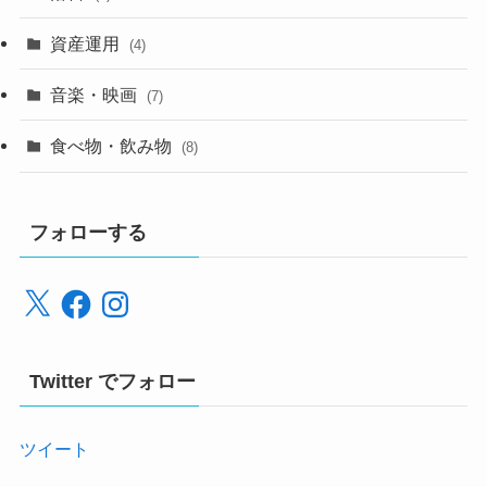
資産運用
(4)
音楽・映画
(7)
食べ物・飲み物
(8)
フォローする
X
Facebook
Instagram
Twitter でフォロー
ツイート