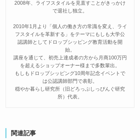
2008年、ライフスタイルを見直すことがきっかけ
で退社し独立。
2010年1月より「個人の働き方の常識を変え、ライ
フスタイルを革新する」をテーマにもしも大学公
認講師としてドロップシッピング教育活動を開
始。
講座を通じて、初売上達成者の方から月商100万円
を超えるショップオーナー様まで多数輩出。
もしもドロップシッピング10周年記念イベントで
は公認講師部門で表彰。
穏やか暮らし研究所（旧どろっぷしっぴんぐ研究
所）代表。
関連記事