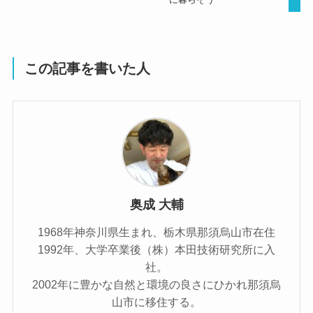
この記事を書いた人
奥成 大輔
1968年神奈川県生まれ、栃木県那須烏山市在住
1992年、大学卒業後（株）本田技術研究所に入
社。
2002年に豊かな自然と環境の良さにひかれ那須烏
山市に移住する。