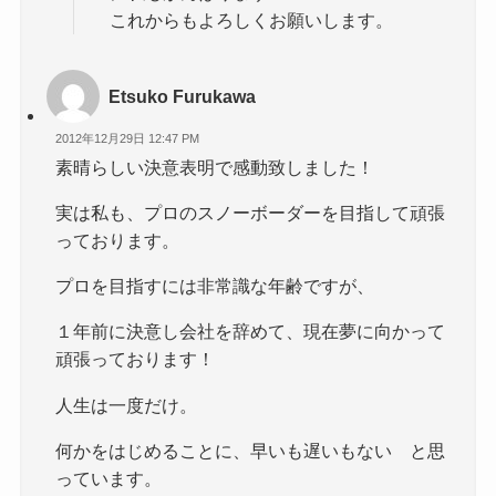
これからもよろしくお願いします。
Etsuko Furukawa
2012年12月29日 12:47 PM
素晴らしい決意表明で感動致しました！
実は私も、プロのスノーボーダーを目指して頑張
っております。
プロを目指すには非常識な年齢ですが、
１年前に決意し会社を辞めて、現在夢に向かって
頑張っております！
人生は一度だけ。
何かをはじめることに、早いも遅いもない と思
っています。