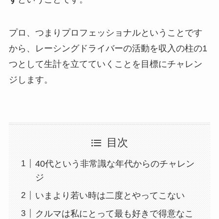
プロ、つまりプロフェッショナルということです
から、レーシングドライバーの活動を収入の柱の1
つとして生計を立てていくことを目標にチャレン
ジします。
目次
40代という非常識な年代からのチャレン
ジ
いまより若い時は二度とやってこない
クルマは私にとって最も好きで得意なこ