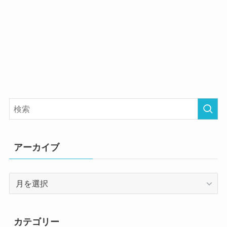
アーカイブ
ア
ー
カ
イ
カテゴリー