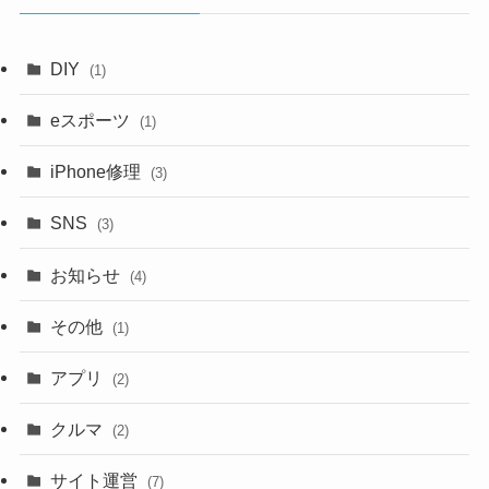
ブ
DIY
(1)
eスポーツ
(1)
iPhone修理
(3)
SNS
(3)
お知らせ
(4)
その他
(1)
アプリ
(2)
クルマ
(2)
サイト運営
(7)