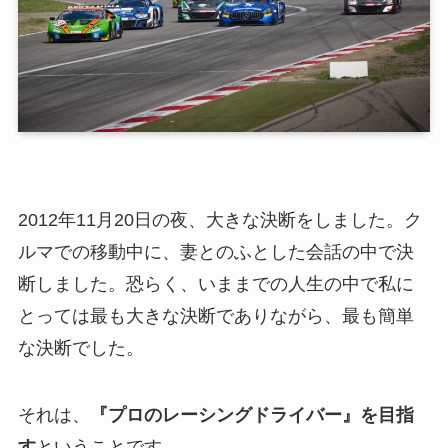
2012年11月20日の夜、大きな決断をしました。ク
ルマでの移動中に、妻とのふとした会話の中で決
断しました。恐らく、いままでの人生の中で私に
とっては最も大きな決断でありながら、最も簡単
な決断でした。
それは、
『プロのレーシングドライバー』を目指
す
ということです。