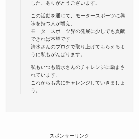
した。ありがとうございます。
この活動を通じて、モータースポーツに興
味を持つ人が増え、
モータースポーツ界の発展に少しでも貢献
できれば本望です。
清水さんのブログで取り上げてもらえるよ
うに私もがんばります。
私もいつも清水さんのチャレンジに励まさ
れています。
これからも共にチャレンジしていきましょ
う。
スポンサーリンク