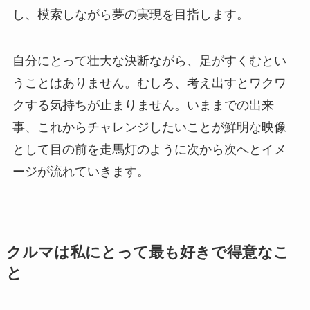
し、模索しながら夢の実現を目指します。
自分にとって壮大な決断ながら、足がすくむとい
うことはありません。むしろ、考え出すとワクワ
クする気持ちが止まりません。いままでの出来
事、これからチャレンジしたいことが鮮明な映像
として目の前を走馬灯のように次から次へとイメ
ージが流れていきます。
クルマは私にとって最も好きで得意なこ
と