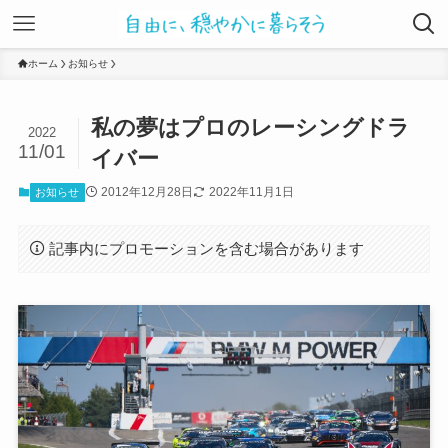
ホーム
お知らせ
私の夢はプロのレーシングドラ
2022
11/01
イバー
2012年12月28日
2022年11月1日
お知らせ
記事内にプロモーションを含む場合があります