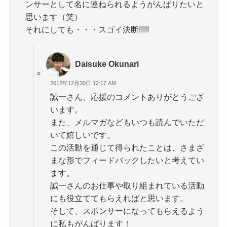
ンサーとして名に連ねられるようがんばりたいと
思います（笑）
それにしても・・・スゴイ決断!!!!!
Daisuke Okunari
2012年12月30日 12:17 AM
誠一さん、応援のコメントありがとうござ
います。
また、メルマガなどもいつも読んでいただ
いて嬉しいです。
この活動を通じて得られたことは、さまざ
まな形でフィードバックしたいと考えてい
ます。
誠一さんのお仕事や取り組まれている活動
にも役立ててもらえればと思います。
そして、スポンサーになってもらえるよう
に私もがんばります！