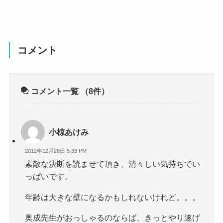
コメント
コメント一覧
（8件）
小椋あけみ
2012年12月28日 5:33 PM
素敵な決断を読ませて頂き、清々しい気持ちでい
っぱいです。
年齢は大きな壁になるかもしれないけれど。。。
奥成先生がおっしゃるのならば、きっとやり遂げ