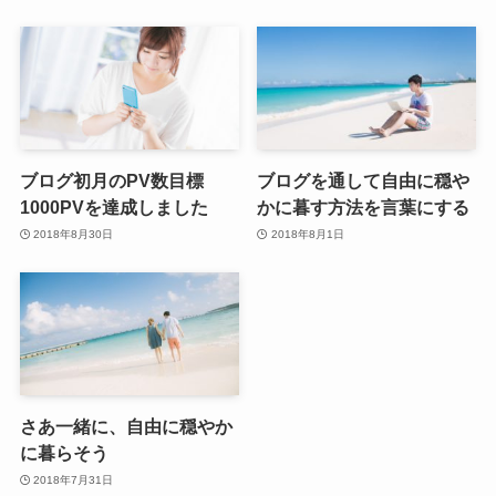
ブログ初月のPV数目標
ブログを通して自由に穏や
1000PVを達成しました
かに暮す方法を言葉にする
2018年8月30日
2018年8月1日
さあ一緒に、自由に穏やか
に暮らそう
2018年7月31日