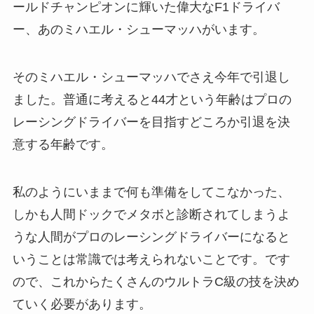
ールドチャンピオンに輝いた偉大なF1ドライバ
ー、あのミハエル・シューマッハがいます。
そのミハエル・シューマッハでさえ今年で引退し
ました。普通に考えると44才という年齢はプロの
レーシングドライバーを目指すどころか引退を決
意する年齢です。
私のようにいままで何も準備をしてこなかった、
しかも人間ドックでメタボと診断されてしまうよ
うな人間がプロのレーシングドライバーになると
いうことは常識では考えられないことです。です
ので、これからたくさんのウルトラC級の技を決め
ていく必要があります。