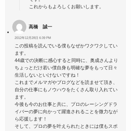
これからもよろしくお願いします。
高橋 誠一
2012年12月28日 6:39 PM
この投稿を読んでいる僕もなぜかワクワクしてい
ます。
44歳での決断に感心すると同時に、奥成さんより
ちょっとだけ若い僕自身も明確な夢をもって日々
生活しないといけないですね！
これまでメルマガやブログなどを読ませて頂き、
自分の仕事にもノウハウをたくさん取り入れてい
ます。
今後も今のお仕事と共に、プロのレーシングドラ
イバーの夢に向かって躍進されることを微力なが
ら応援します！
そして、プロの夢を叶えられたときには僕もスポ