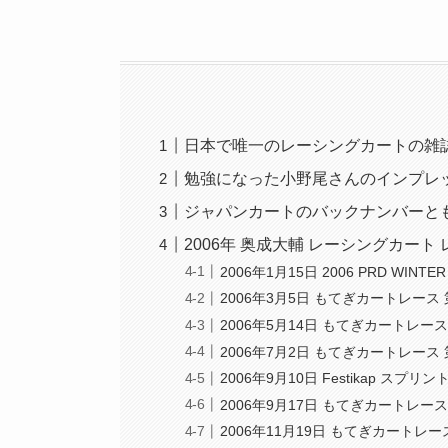
日本で唯一のレーシングカートの雑
勉強になった小野尾さんのインプレ
ジャパンカートのバックナンバーと
2006年 奥成大輔 レーシングカート
2006年1月15日 2006 PRD WINTER 
2006年3月5日 もてぎカートレース 
2006年5月14日 もてぎカートレース
2006年7月2日 もてぎカートレース 
2006年9月10日 Festikap スプリン
2006年9月17日 もてぎカートレース
2006年11月19日 もてぎカートレー