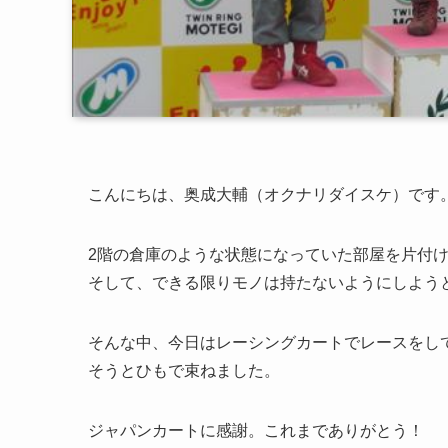
こんにちは、奥成大輔（オクナリダイスケ）です
2階の倉庫のような状態になっていた部屋を片付
そして、できる限りモノは持たないようにしよう
そんな中、今日はレーシングカートでレースをし
そうとひもで束ねました。
ジャパンカートに感謝。これまでありがとう！