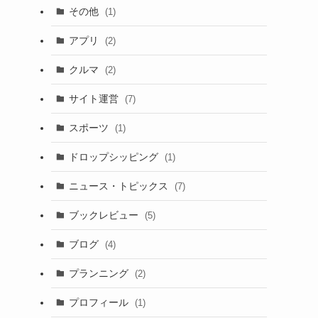
その他
(1)
アプリ
(2)
クルマ
(2)
サイト運営
(7)
スポーツ
(1)
ドロップシッピング
(1)
ニュース・トピックス
(7)
ブックレビュー
(5)
ブログ
(4)
プランニング
(2)
プロフィール
(1)