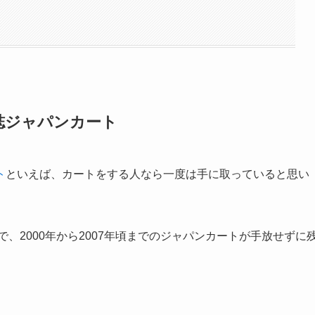
誌ジャパンカート
ト
といえば、カートをする人なら一度は手に取っていると思い
で、2000年から2007年頃までのジャパンカートが手放せずに
。