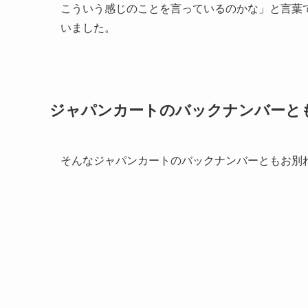
こういう感じのことを言っているのかな」と言葉
いました。
ジャパンカートのバックナンバーと
そんなジャパンカートのバックナンバーともお別