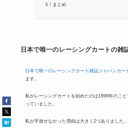
まとめ
日本で唯一のレーシングカートの雑
日本で唯一のレーシングカート雑誌ジャパンカー
ます。
私がレーシングカートを始めたのは1999年のこと
っていました。
私が手放せなかった理由は大きく2つありました