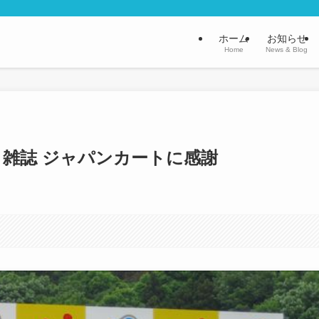
ホーム
お知らせ
Home
News & Blog
雑誌 ジャパンカートに感謝