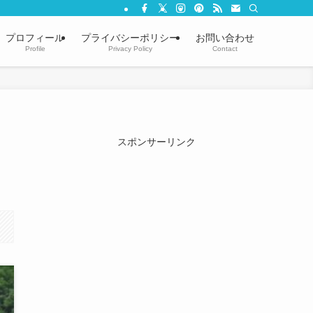
プロフィール
プライバシーポリシー
お問い合わせ
Profile
Privacy Policy
Contact
スポンサーリンク