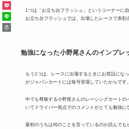
1つは「お立ち台フラッシュ」というコーナーに
お立ち台フラッシュでは、出場したレースで表彰
勉強になった小野尾さんのインプレ
もう1つは、レースに出場するときにお世話にな
がジャパンカートには毎号登場していたからです
中でも尊敬する小野尾さんのレーシングカートの
いてドライバー視点でのコメントがとても勉強に
最初のうちは何のことを言っているのか読んでも