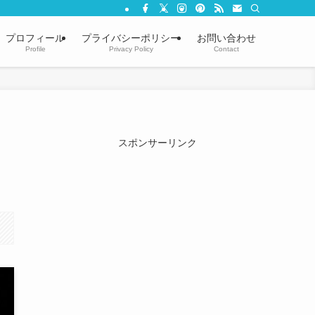
プロフィール
プライバシーポリシー
お問い合わせ
Profile
Privacy Policy
Contact
スポンサーリンク