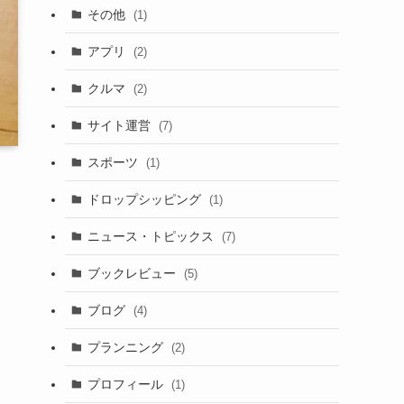
その他
(1)
アプリ
(2)
クルマ
(2)
サイト運営
(7)
スポーツ
(1)
ドロップシッピング
(1)
ニュース・トピックス
(7)
ブックレビュー
(5)
ブログ
(4)
プランニング
(2)
プロフィール
(1)