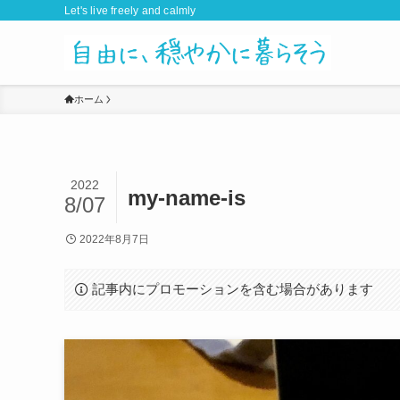
Let's live freely and calmly
ホーム
2022
my-name-is
8/07
2022年8月7日
記事内にプロモーションを含む場合があります