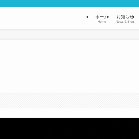
ホーム
お知らせ
Home
News & Blog