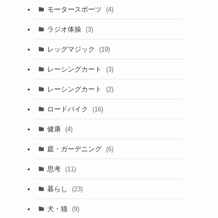
モータースポーツ
(4)
ラジオ体操
(3)
レッグマジック
(19)
レーシングカート
(3)
レーシングカート
(2)
ロードバイク
(16)
健康
(4)
庭・ガーデニング
(6)
思考
(11)
暮らし
(23)
犬・猫
(9)