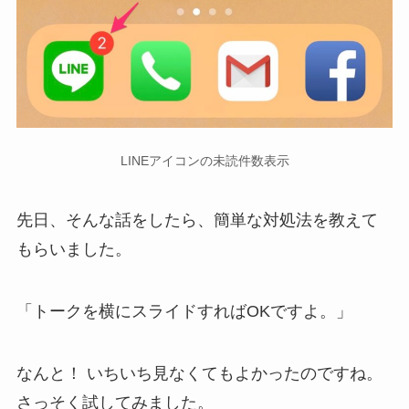
LINEアイコンの未読件数表示
先日、そんな話をしたら、簡単な対処法を教えて
もらいました。
「トークを横にスライドすればOKですよ。」
なんと！ いちいち見なくてもよかったのですね。
さっそく試してみました。