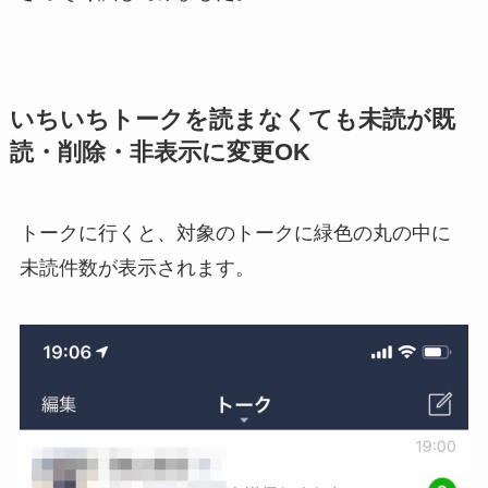
いちいちトークを読まなくても未読が既
読・削除・非表示に変更OK
トークに行くと、対象のトークに緑色の丸の中に
未読件数が表示されます。