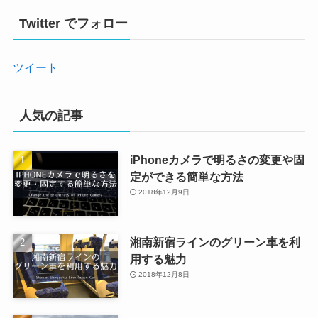
Twitter でフォロー
ツイート
人気の記事
iPhoneカメラで明るさの変更や固
定ができる簡単な方法
2018年12月9日
湘南新宿ラインのグリーン車を利
用する魅力
2018年12月8日