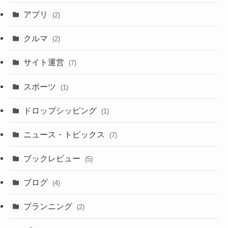
アプリ
(2)
クルマ
(2)
サイト運営
(7)
スポーツ
(1)
ドロップシッピング
(1)
ニュース・トピックス
(7)
ブックレビュー
(5)
ブログ
(4)
プランニング
(2)