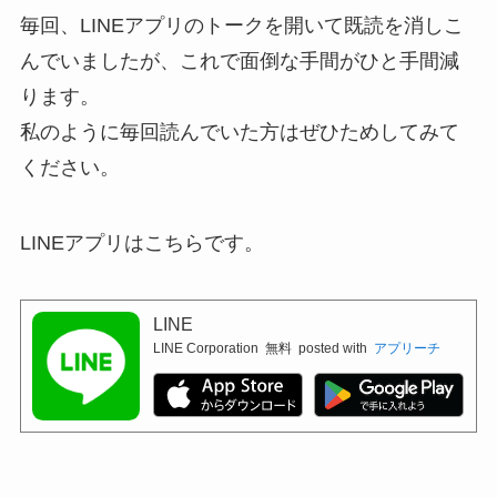
毎回、LINEアプリのトークを開いて既読を消しこ
んでいましたが、これで面倒な手間がひと手間減
ります。
私のように毎回読んでいた方はぜひためしてみて
ください。
LINEアプリはこちらです。
LINE
LINE Corporation
無料
posted with
アプリーチ