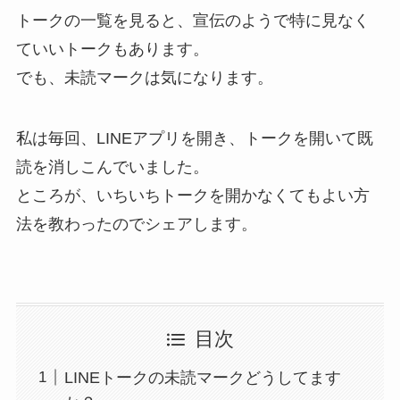
トークの一覧を見ると、宣伝のようで特に見なく
ていいトークもあります。
でも、未読マークは気になります。
私は毎回、LINEアプリを開き、トークを開いて既
読を消しこんでいました。
ところが、いちいちトークを開かなくてもよい方
法を教わったのでシェアします。
目次
LINEトークの未読マークどうしてます