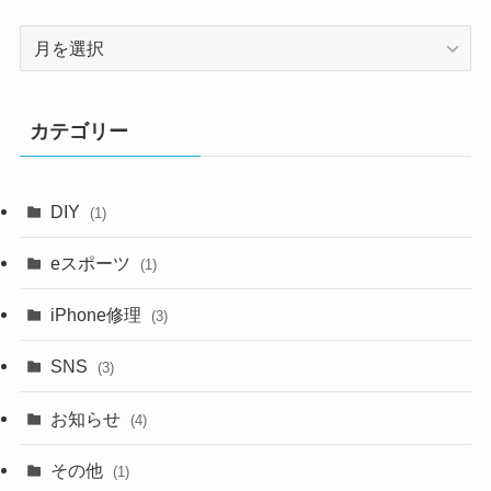
ア
ー
カ
イ
カテゴリー
ブ
DIY
(1)
eスポーツ
(1)
iPhone修理
(3)
SNS
(3)
お知らせ
(4)
その他
(1)