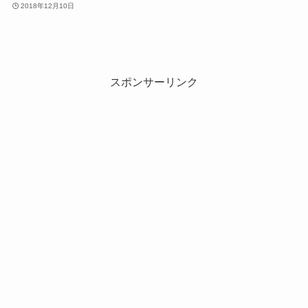
2018年12月10日
スポンサーリンク