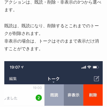
アクションは、既読・削除・非表示の3つから選べ
ます。
既読は、既読になり、削除するとこれまでのトー
クが削除されます。
非表示の場合は、トークはそのままで表示だけ消
すことができます。