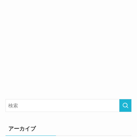
アーカイブ