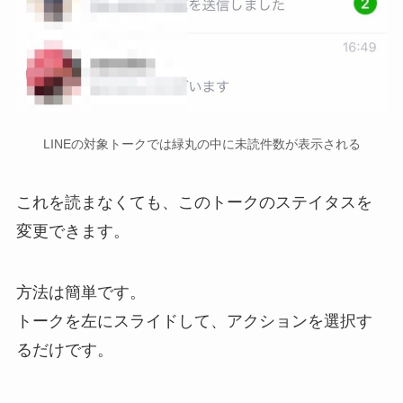
LINEの対象トークでは緑丸の中に未読件数が表示される
これを読まなくても、このトークのステイタスを
変更できます。
方法は簡単です。
トークを左にスライドして、アクションを選択す
るだけです。