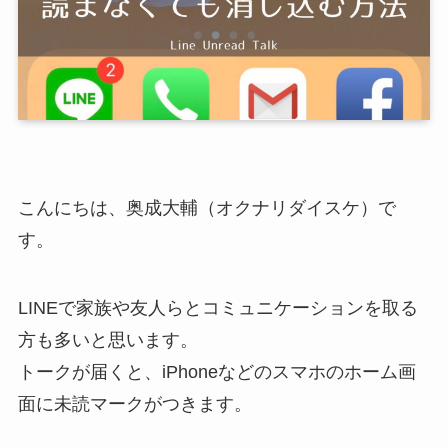
こんにちは、奥成大輔（オクナリダイスケ）で
す。
LINEで家族や友人らとコミュニケーションを取る
方も多いと思います。
トークが届くと、iPhoneなどのスマホのホーム画
面に未読マークがつきます。