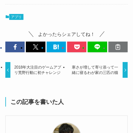
アプリ
よかったらシェアしてね！
2018年大注目のゲームアプ
寒さが増して寄り添って一
リ荒野行動に初チャレンジ
緒に寝るわが家の三匹の猫
この記事を書いた人