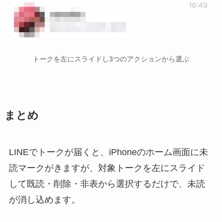
トークを左にスライドし3つのアクションから選ぶ
まとめ
LINEでトークが届くと、iPhoneのホーム画面に未
読マークがきますが、対象トークを左にスライド
して既読・削除・非表から選択するだけで、未読
が消し込めます。