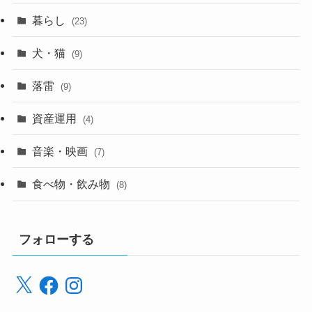
暮らし
(23)
犬・猫
(9)
落雷
(9)
資産運用
(4)
音楽・映画
(7)
食べ物・飲み物
(8)
フォローする
X
Facebook
Instagram