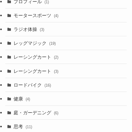
プロフィール
(1)
モータースポーツ
(4)
ラジオ体操
(3)
レッグマジック
(19)
レーシングカート
(2)
レーシングカート
(3)
ロードバイク
(16)
健康
(4)
庭・ガーデニング
(6)
思考
(11)