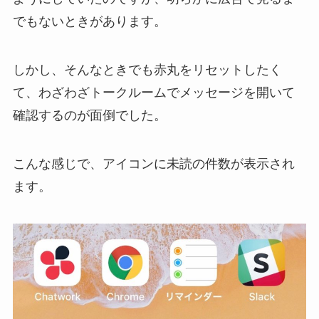
でもないときがあります。
しかし、そんなときでも赤丸をリセットしたく
て、わざわざトークルームでメッセージを開いて
確認するのが面倒でした。
こんな感じで、アイコンに未読の件数が表示され
ます。