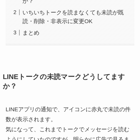
か？
いちいちトークを読まなくても未読が既
読・削除・非表示に変更OK
まとめ
LINEトークの未読マークどうしてます
か？
LINEアプリの通知で、アイコンに赤丸で未読の件
数が表示されます。
気になって、これまでトークでメッセージを読む
ようにしていたのですが、明らかに広告で見るま