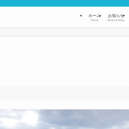
ホーム
お知らせ
Home
News & Blog