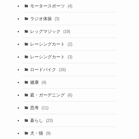
モータースポーツ
(4)
ラジオ体操
(3)
レッグマジック
(19)
レーシングカート
(2)
レーシングカート
(3)
ロードバイク
(16)
健康
(4)
庭・ガーデニング
(6)
思考
(11)
暮らし
(23)
犬・猫
(9)