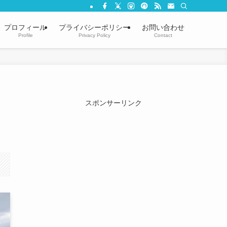
プロフィール
プライバシーポリシー
お問い合わせ
Profile
Privacy Policy
Contact
スポンサーリンク