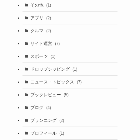
その他
(1)
アプリ
(2)
クルマ
(2)
サイト運営
(7)
スポーツ
(1)
ドロップシッピング
(1)
ニュース・トピックス
(7)
ブックレビュー
(5)
ブログ
(4)
プランニング
(2)
プロフィール
(1)