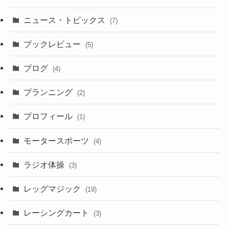
ニュース・トピックス
(7)
ブックレビュー
(5)
ブログ
(4)
プランニング
(2)
プロフィール
(1)
モータースポーツ
(4)
ラジオ体操
(3)
レッグマジック
(19)
レーシングカート
(3)