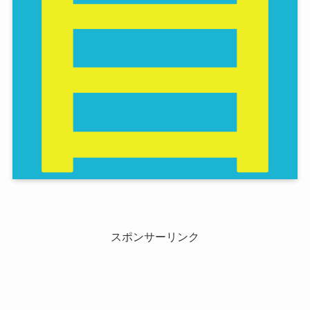
スポンサーリンク