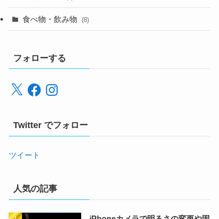
食べ物・飲み物
(8)
フォローする
X
Facebook
Instagram
Twitter でフォロー
ツイート
人気の記事
iPhoneカメラで明るさの変更や固