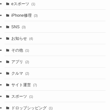
eスポーツ
(1)
iPhone修理
(3)
SNS
(3)
お知らせ
(4)
その他
(1)
アプリ
(2)
クルマ
(2)
サイト運営
(7)
スポーツ
(1)
ドロップシッピング
(1)