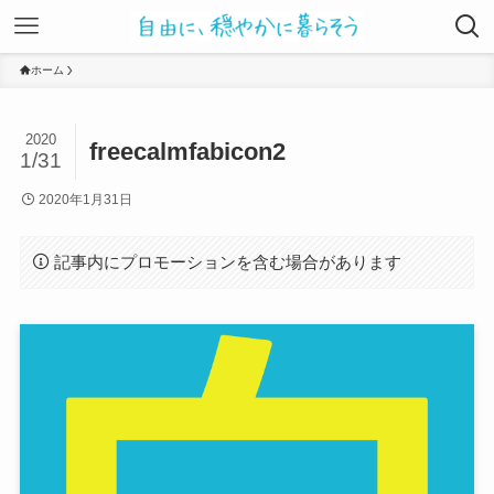
ホーム
2020
freecalmfabicon2
1/31
2020年1月31日
記事内にプロモーションを含む場合があります