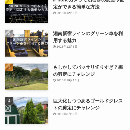
定ができる簡単な方法
2018年12月9日
湘南新宿ラインのグリーン車を利
用する魅力
2018年12月8日
もしかしてバッサリ切りすぎ？梅
の剪定にチャレンジ
2018年10月13日
巨大化しつつあるゴールドクレス
トの剪定にチャレンジ
2018年8月19日