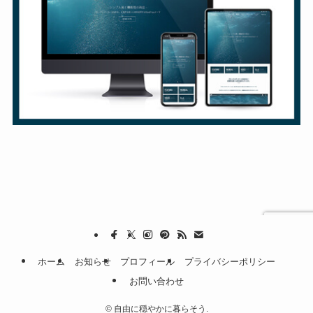
ホーム
お知らせ
プロフィール
プライバシーポリシー
お問い合わせ
©
自由に穏やかに暮らそう.